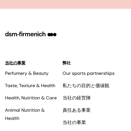
当社の事業
弊社
Perfumery & Beauty
Our sports partnerships
Taste, Texture & Health
私たちの目的と価値観
Health, Nutrition & Care
当社の経営陣
Animal Nutrition &
責任ある事業
Health
当社の事業