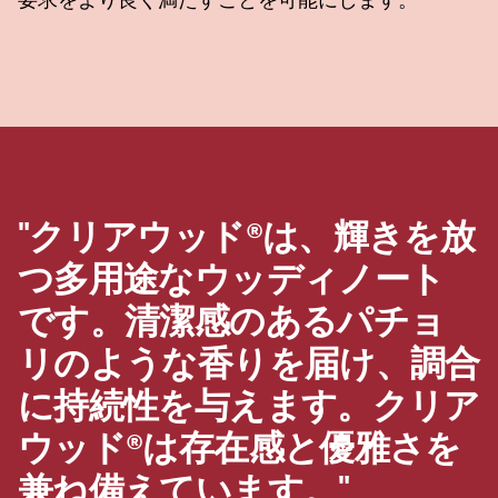
要求をより良く満たすことを可能にします。
"クリアウッド®は、輝きを放
つ多用途なウッディノート
です。清潔感のあるパチョ
リのような香りを届け、調合
に持続性を与えます。クリア
ウッド®は存在感と優雅さを
兼ね備えています。"