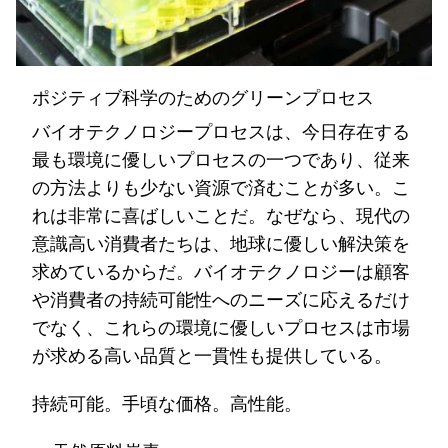
ポジティブ科学のためのグリーンプロセス
バイオテクノロジープロセスは、今日存在する
最も環境に優しいプロセスの一つであり、従来
の方法よりも少ない資源で済むことが多い。こ
れは非常に喜ばしいことだ。なぜなら、現代の
意識高い消費者たちは、地球に優しい解決策を
求めているからだ。バイオテクノロジーは顧客
や消費者の持続可能性へのニーズに応えるだけ
でなく、これらの環境に優しいプロセスは市場
が求める高い品質と一貫性も提供している。
持続可能。手頃な価格。高性能。