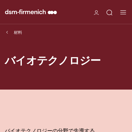
材料
バイオテクノロジー
バイオテクノロジーの分野で先導する