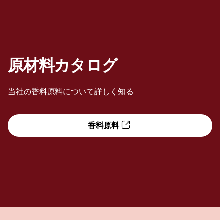
原材料カタログ
当社の香料原料について詳しく知る
香料原料