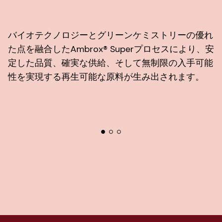
バイオテクノロジーとグリーンケミストリーの優れ
た点を融合したAmbrox® Superプロセスにより、安
定した品質、確実な供給、そして無制限の入手可能
性を実現する再生可能な原料が生み出されます。