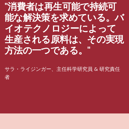
"消費者は再生可能で持続可
能な解決策を求めている。バ
イオテクノロジーによって
生産される原料は、その実現
方法の一つである。"
サラ・ライジンガー、主任科学研究員 & 研究責任
者