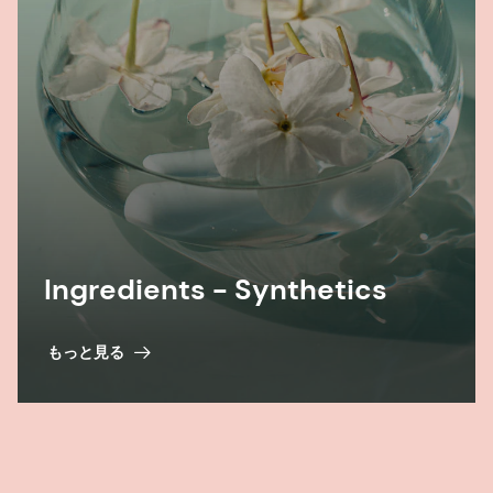
Ingredients - Synthetics
もっと見る