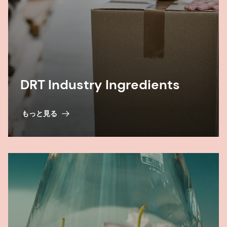
DRT Industry Ingredients
もっと見る