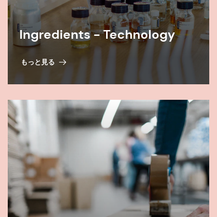
Ingredients - Technology
もっと見る