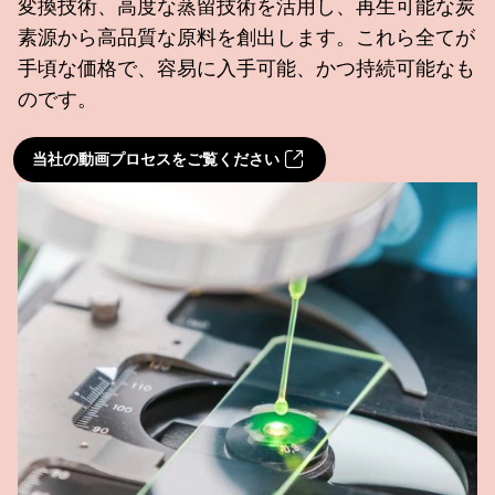
変換技術、高度な蒸留技術を活用し、再生可能な炭
素源から高品質な原料を創出します。これら全てが
手頃な価格で、容易に入手可能、かつ持続可能なも
のです。
当社の動画プロセスをご覧ください