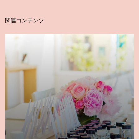
関連コンテンツ