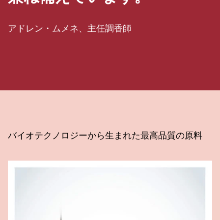
アドレン・ムメネ、主任調香師
バイオテクノロジーから生まれた最高品質の原料