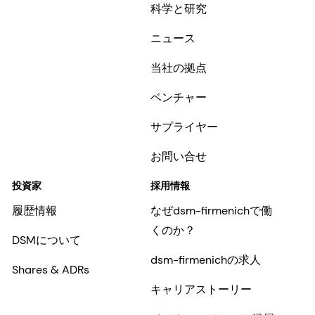
科学と研究
ニュース
当社の拠点
ベンチャー
サプライヤー
お問い合せ
投資家
採用情報
履歴情報
なぜdsm-firmenichで働
くのか？
DSMについて
dsm-firmenichの求人
Shares & ADRs
キャリアストーリー