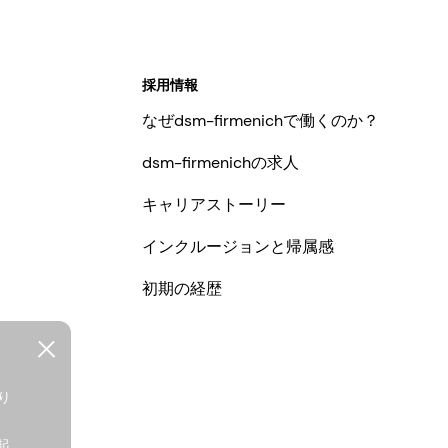
採用情報
なぜdsm-firmenichで働くのか？
dsm-firmenichの求人
キャリアストーリー
インクルージョンと帰属感
初期の経歴
り
、
起