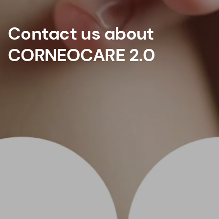
Contact us about
CORNEOCARE 2.0