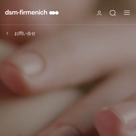
お問い合せ