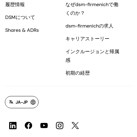
履歴情報
なぜdsm-firmenichで働
くのか？
DSMについて
dsm-firmenichの求人
Shares & ADRs
キャリアストーリー
インクルージョンと帰属
感
初期の経歴
JA-JP