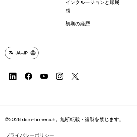
インクルージョンと帰属
感
初期の経歴
JA-JP
©2026 dsm-firmenich。無断転載・複製を禁じます。
プライバシーポリシー