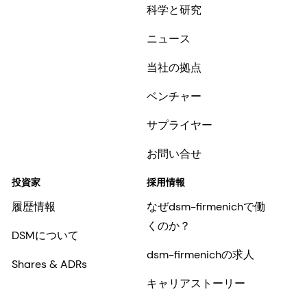
科学と研究
ニュース
当社の拠点
ベンチャー
サプライヤー
お問い合せ
投資家
採用情報
履歴情報
なぜdsm-firmenichで働
くのか？
DSMについて
dsm-firmenichの求人
Shares & ADRs
キャリアストーリー