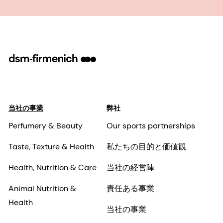
当社の事業
弊社
Perfumery & Beauty
Our sports partnerships
Taste, Texture & Health
私たちの目的と価値観
Health, Nutrition & Care
当社の経営陣
Animal Nutrition &
責任ある事業
Health
当社の事業