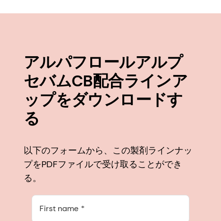
アルパフロールアルプ
セバムCB配合ラインア
ップをダウンロードす
る
以下のフォームから、この製剤ラインナッ
プをPDFファイルで受け取ることができ
る。
First name