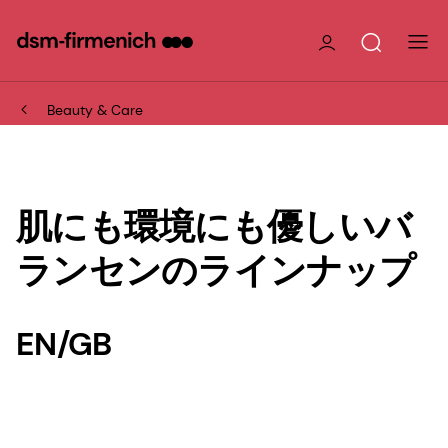
Beauty & Care
肌にも環境にも優しいバ
ランセンのラインナップ
EN/GB