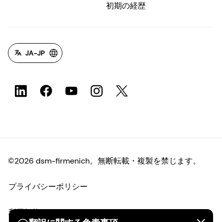
初期の経歴
JA-JP
©2026 dsm-firmenich。無断転載・複製を禁じます。
プライバシーポリシー
利用規約