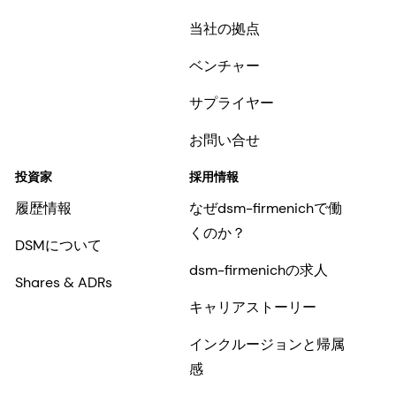
当社の拠点
ベンチャー
サプライヤー
お問い合せ
投資家
採用情報
履歴情報
なぜdsm-firmenichで働
くのか？
DSMについて
dsm-firmenichの求人
Shares & ADRs
キャリアストーリー
インクルージョンと帰属
感