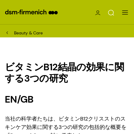
Beauty & Care
ビタミンB12結晶の効果に関
する3つの研究
EN/GB
当社の科学者たちは、ビタミンB12クリスストのス
キンケア効果に関する3つの研究の包括的な概要を