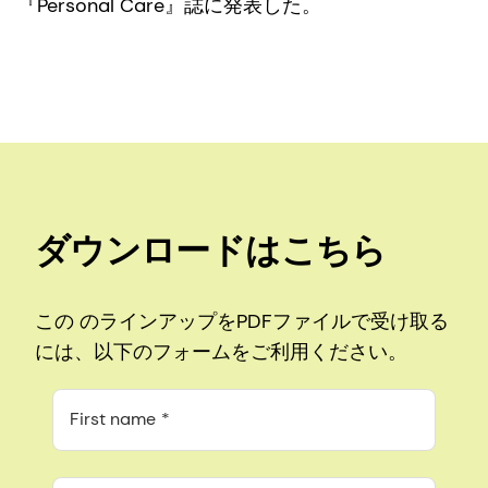
『Personal Care』誌に発表した。
ダウンロードはこちら
この のラインアップをPDFファイルで受け取る
には、以下のフォームをご利用ください。
First name