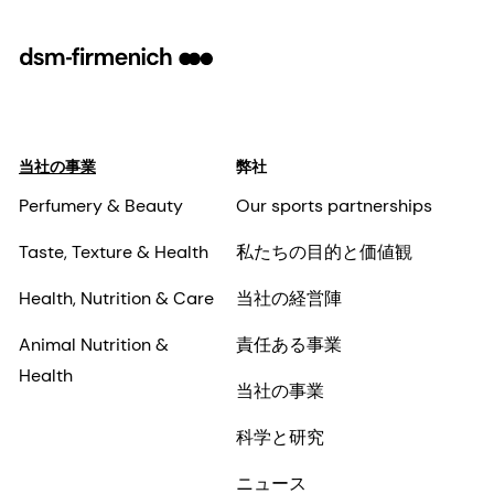
当社の事業
弊社
Perfumery & Beauty
Our sports partnerships
Taste, Texture & Health
私たちの目的と価値観
Health, Nutrition & Care
当社の経営陣
Animal Nutrition &
責任ある事業
Health
当社の事業
科学と研究
ニュース