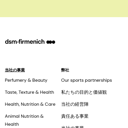
当社の事業
弊社
Perfumery & Beauty
Our sports partnerships
Taste, Texture & Health
私たちの目的と価値観
Health, Nutrition & Care
当社の経営陣
Animal Nutrition &
責任ある事業
Health