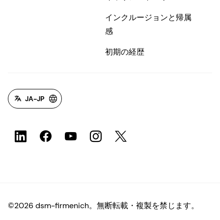
インクルージョンと帰属
感
初期の経歴
JA-JP
©2026 dsm-firmenich。無断転載・複製を禁じます。