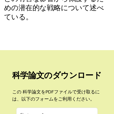
めの潜在的な戦略について述べ
ている。
科学論文のダウンロード
この 科学論文をPDFファイルで受け取るに
は、以下のフォームをご利用ください。