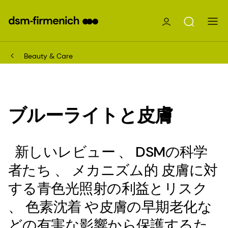
Beauty & Care
ブルーライトと皮膚
新しいレビュー 、 DSMの科学
者たち 、 メカニズム的 皮膚に対
する青色光照射の利益とリスク
、 色素沈着 や皮膚の早期老化な
どの有害な影響から保護するた