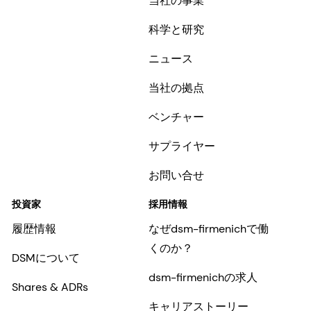
当社の事業
科学と研究
ニュース
当社の拠点
ベンチャー
サプライヤー
お問い合せ
投資家
採用情報
履歴情報
なぜdsm-firmenichで働
くのか？
DSMについて
dsm-firmenichの求人
Shares & ADRs
キャリアストーリー