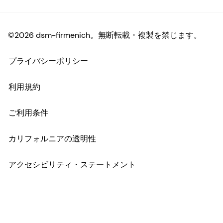
©2026 dsm-firmenich。無断転載・複製を禁じます。
プライバシーポリシー
利用規約
ご利用条件
カリフォルニアの透明性
アクセシビリティ・ステートメント
法的情報
サイトマップ