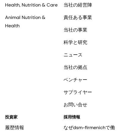
Health, Nutrition & Care
当社の経営陣
Animal Nutrition &
責任ある事業
Health
当社の事業
科学と研究
ニュース
当社の拠点
ベンチャー
サプライヤー
お問い合せ
投資家
採用情報
履歴情報
なぜdsm-firmenichで働