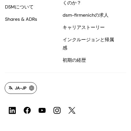
くのか？
DSMについて
dsm-firmenichの求人
Shares & ADRs
キャリアストーリー
インクルージョンと帰属
感
初期の経歴
JA-JP