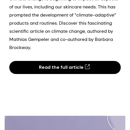
of our lives, including our skincare needs. This has
prompted the development of “climate-adaptive”
products and routines. Discover this fascinating
scientific article on climate change, authored by
Mathias Gempeler and co-authored by Barbara
Brockway.
Read the full article