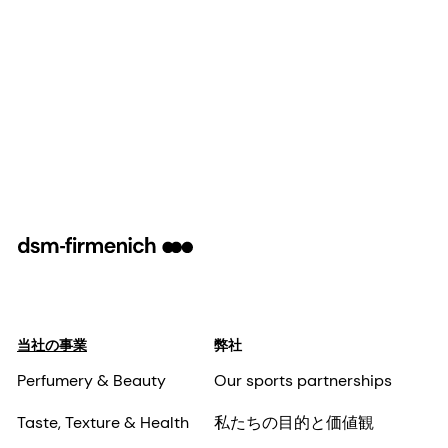
当社の事業
弊社
Perfumery & Beauty
Our sports partnerships
Taste, Texture & Health
私たちの目的と価値観