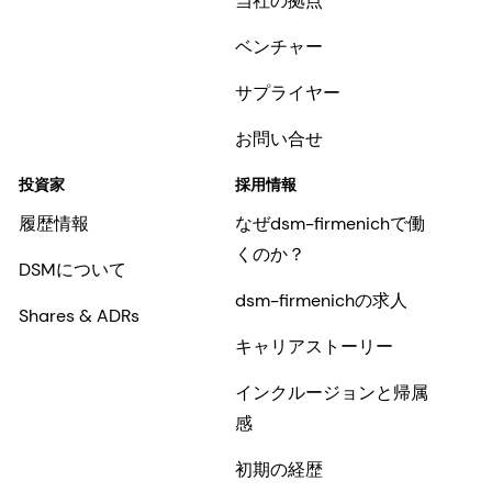
当社の拠点
ベンチャー
サプライヤー
お問い合せ
投資家
採用情報
履歴情報
なぜdsm-firmenichで働
くのか？
DSMについて
dsm-firmenichの求人
Shares & ADRs
キャリアストーリー
インクルージョンと帰属
感
初期の経歴