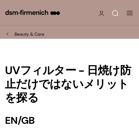
Beauty & Care
UVフィルター - 日焼け防
止だけではないメリット
を探る
EN/GB