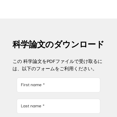
科学論文のダウンロード
この 科学論文をPDFファイルで受け取るに
は、以下のフォームをご利用ください。
First name
Last name