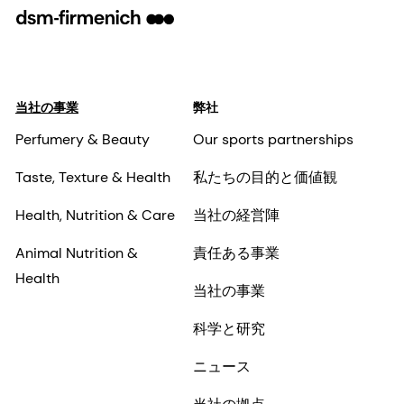
当社の事業
弊社
Perfumery & Beauty
Our sports partnerships
Taste, Texture & Health
私たちの目的と価値観
Health, Nutrition & Care
当社の経営陣
Animal Nutrition &
責任ある事業
Health
当社の事業
科学と研究
ニュース