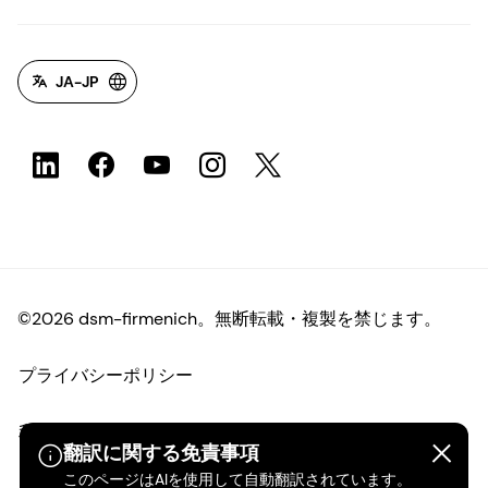
JA-JP
©2026 dsm-firmenich。無断転載・複製を禁じます。
プライバシーポリシー
利用規約
翻訳に関する免責事項
このページはAIを使用して自動翻訳されています。