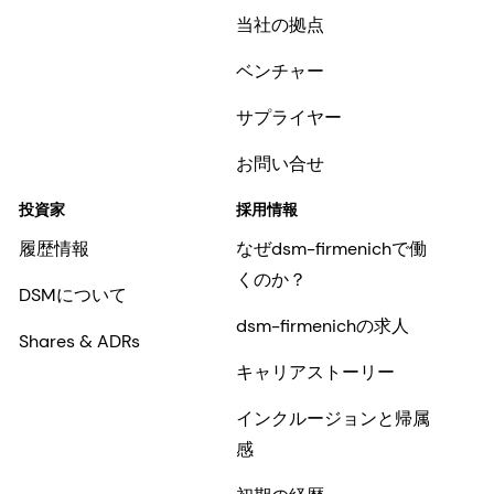
当社の拠点
ベンチャー
サプライヤー
お問い合せ
投資家
採用情報
履歴情報
なぜdsm-firmenichで働
くのか？
DSMについて
dsm-firmenichの求人
Shares & ADRs
キャリアストーリー
インクルージョンと帰属
感