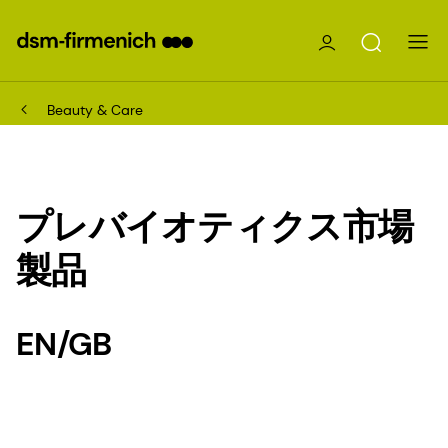
Beauty & Care
プレバイオティクス市場
製品
EN/GB