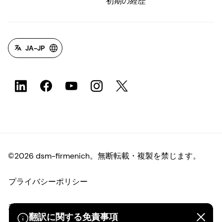
初期の経歴
JA-JP
©2026 dsm-firmenich。無断転載・複製を禁じます。
プライバシーポリシー
利用規約
翻訳に関する免責事項