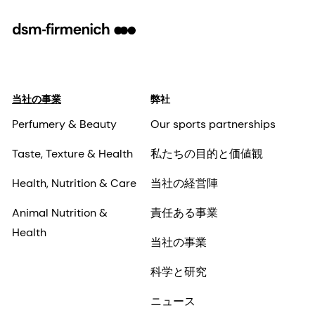
当社の事業
弊社
Perfumery & Beauty
Our sports partnerships
Taste, Texture & Health
私たちの目的と価値観
Health, Nutrition & Care
当社の経営陣
Animal Nutrition &
責任ある事業
Health
当社の事業
科学と研究
ニュース