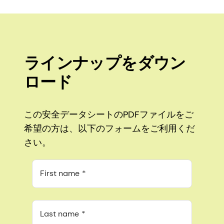
ラインナップをダウン
ロード
この安全データシートのPDFファイルをご
希望の方は、以下のフォームをご利用くだ
さい。
First name
Last name