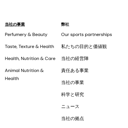
当社の事業
弊社
Perfumery & Beauty
Our sports partnerships
Taste, Texture & Health
私たちの目的と価値観
Health, Nutrition & Care
当社の経営陣
Animal Nutrition &
責任ある事業
Health
当社の事業
科学と研究
ニュース
当社の拠点