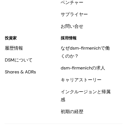
ベンチャー
サプライヤー
お問い合せ
投資家
採用情報
履歴情報
なぜdsm-firmenichで働
くのか？
DSMについて
dsm-firmenichの求人
Shares & ADRs
キャリアストーリー
インクルージョンと帰属
感
初期の経歴