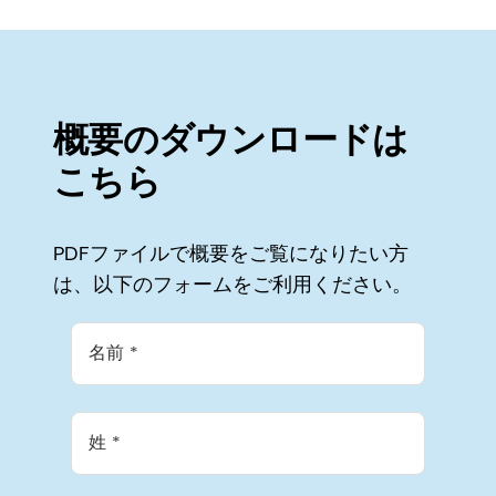
概要のダウンロードは
こちら
PDFファイルで概要をご覧になりたい方
は、以下のフォームをご利用ください。
名前
姓