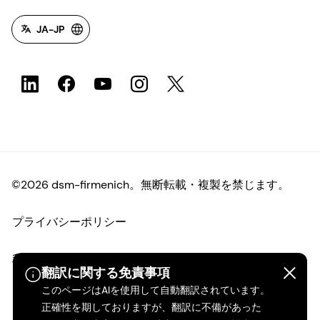
JA-JP
©2026 dsm-firmenich。無断転載・複製を禁じます。
プライバシーポリシー
利用規約
翻訳に関する免責事項
このページはAIを使用して自動翻訳されています。
ご利用条件
正確性を期しておりますが、翻訳に不備があった