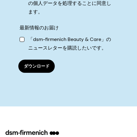
の個人データを処理することに同意し
ます。
最新情報のお届け
「dsm-firmenich Beauty & Care」の
ニュースレターを購読したいです。
ダウンロード