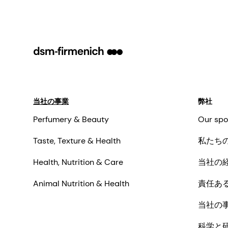
当社の事業
弊社
Perfumery & Beauty
Our spo
Taste, Texture & Health
私たち
Health, Nutrition & Care
当社の
Animal Nutrition & Health
責任あ
当社の
科学と