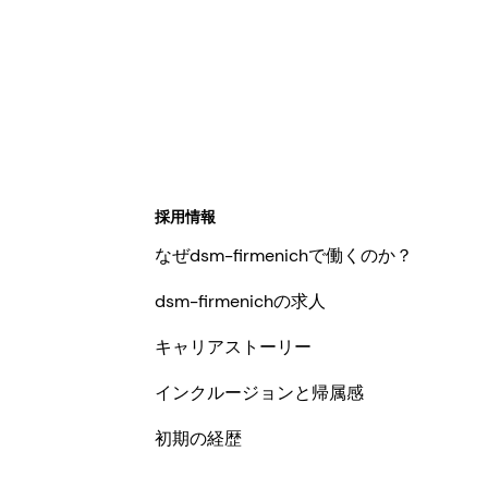
採用情報
なぜdsm-firmenichで働くのか？
dsm-firmenichの求人
キャリアストーリー
インクルージョンと帰属感
初期の経歴