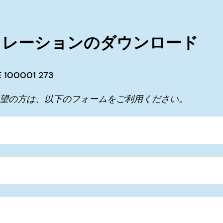
ュレーションのダウンロード
00001 273
希望の方は、以下のフォームをご利用ください。