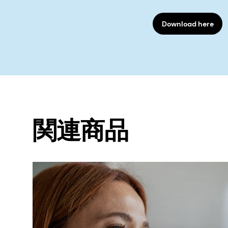
Download here
関連商品