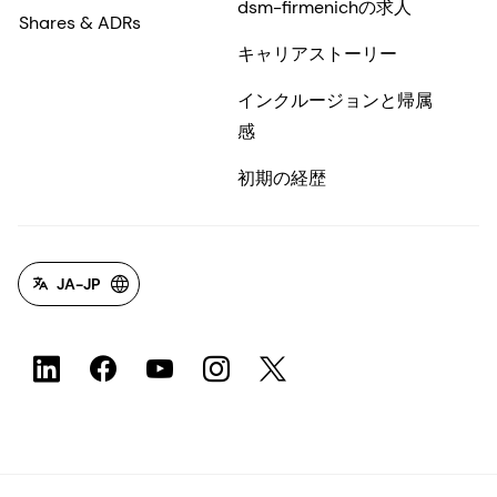
dsm-firmenichの求人
Shares & ADRs
キャリアストーリー
インクルージョンと帰属
感
初期の経歴
JA-JP