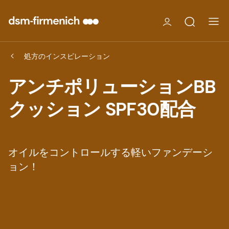
処方のインスピレーション
アンチポリューションBB
クッション SPF30配合
オイルをコントロールする軽いファンデーシ
ョン！