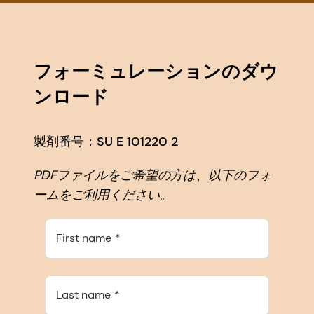
フォーミュレーションのダウ
ンロード
製剤番号：SU E 101220 2
PDFファイルをご希望の方は、以下のフォ
ームをご利用ください。
First name
Last name