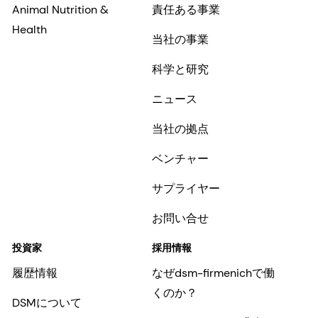
Animal Nutrition &
責任ある事業
Health
当社の事業
科学と研究
ニュース
当社の拠点
ベンチャー
サプライヤー
お問い合せ
投資家
採用情報
履歴情報
なぜdsm-firmenichで働
くのか？
DSMについて