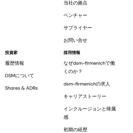
当社の拠点
ベンチャー
サプライヤー
お問い合せ
投資家
採用情報
履歴情報
なぜdsm-firmenichで働
くのか？
DSMについて
dsm-firmenichの求人
Shares & ADRs
キャリアストーリー
インクルージョンと帰属
感
初期の経歴