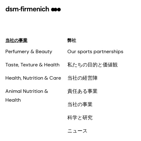
当社の事業
弊社
Perfumery & Beauty
Our sports partnerships
Taste, Texture & Health
私たちの目的と価値観
Health, Nutrition & Care
当社の経営陣
Animal Nutrition &
責任ある事業
Health
当社の事業
科学と研究
ニュース