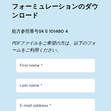
フォーミュレーションのダウ
ンロード
処方参照番号SK E 101480 4
PDFファイルをご希望の方は、以下のフォ
ームをご利用ください。
First name
Last name
E-mail address