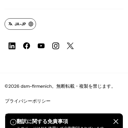
JA-JP
©2026 dsm-firmenich。無断転載・複製を禁じます。
プライバシーポリシー
利用規約
翻訳に関する免責事項