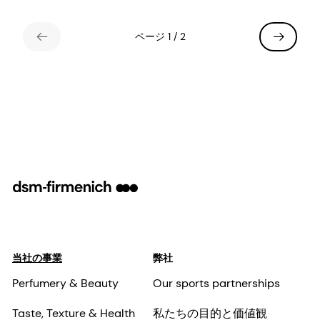
properties in hair care.
ページ 1 / 2
当社の事業
弊社
Perfumery & Beauty
Our sports partnerships
Taste, Texture & Health
私たちの目的と価値観