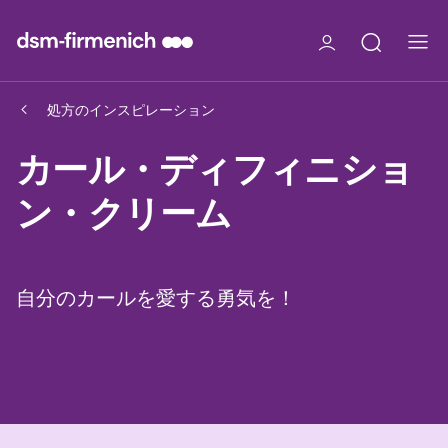
処方のインスピレーション
カール・ディフィニショ
ン・クリーム
自分のカールを愛する勇気を！