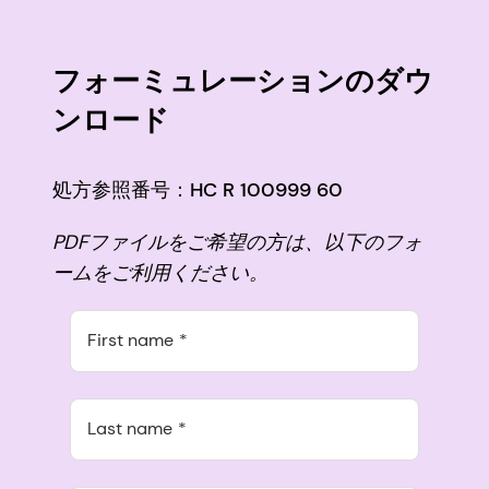
フォーミュレーションのダウ
ンロード
処方参照番号：HC R 100999 60
PDFファイルをご希望の方は、以下のフォ
ームをご利用ください。
First name
Last name