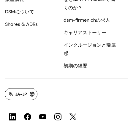
くのか？
DSMについて
dsm-firmenichの求人
Shares & ADRs
キャリアストーリー
インクルージョンと帰属
感
初期の経歴
JA-JP