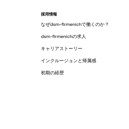
採用情報
なぜdsm-firmenichで働くのか？
dsm-firmenichの求人
キャリアストーリー
インクルージョンと帰属感
初期の経歴