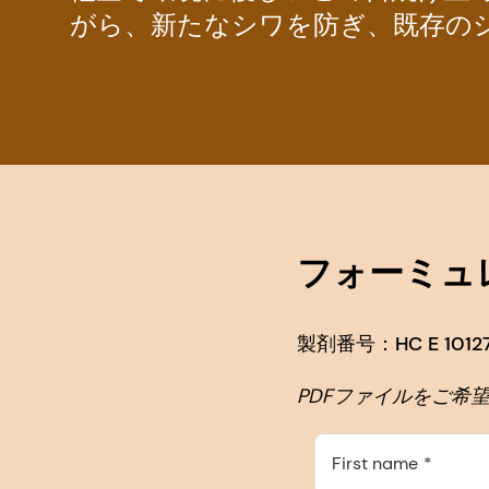
がら、新たなシワを防ぎ、既存の
フォーミュ
製剤番号：HC E 10127
PDFファイルをご希
First name