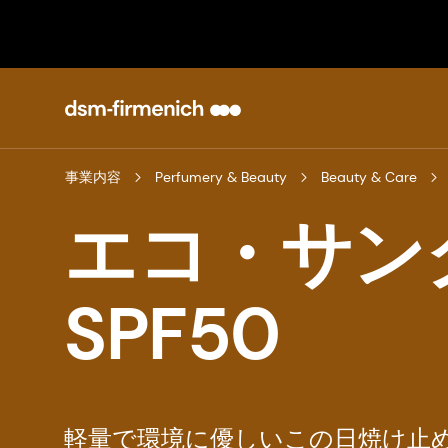
事業内容
Perfumery & Beauty
Beauty & Care
エコ・サン
SPF50
軽量で環境に優しいこの日焼け止