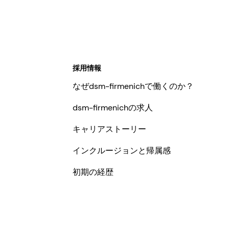
採用情報
なぜdsm-firmenichで働くのか？
dsm-firmenichの求人
キャリアストーリー
インクルージョンと帰属感
初期の経歴