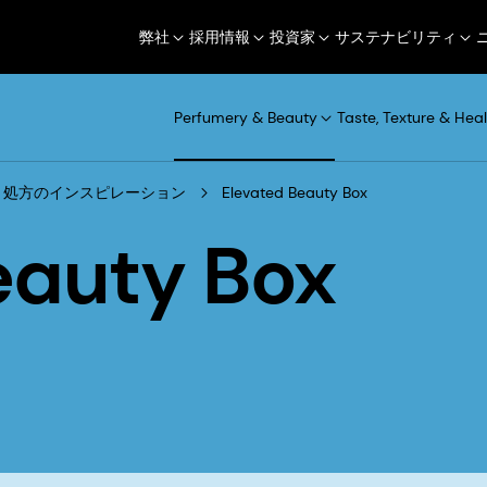
弊社
採用情報
投資家
サステナビリティ
Perfumery & Beauty
Taste, Texture & Heal
処方のインスピレーション
Elevated Beauty Box
eauty Box