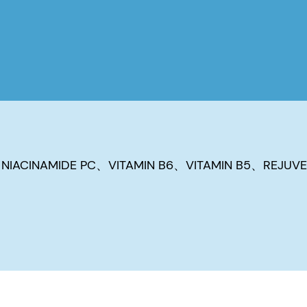
IACINAMIDE PC、VITAMIN B6、VITAMIN B5、REJUVE