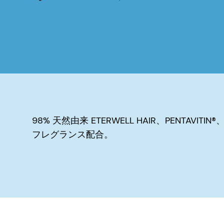
98% 天然由来 ETERWELL HAIR、PENTAVITIN®、N
フレグランス配合。