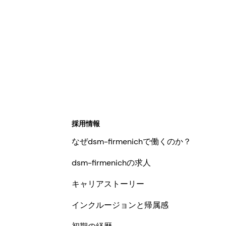
採用情報
なぜdsm-firmenichで働くのか？
dsm-firmenichの求人
キャリアストーリー
インクルージョンと帰属感