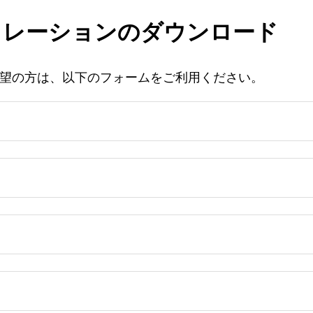
ュレーションのダウンロード
希望の方は、以下のフォームをご利用ください。