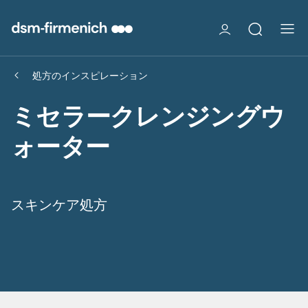
処方のインスピレーション
ミセラークレンジングウ
ォーター
スキンケア処方