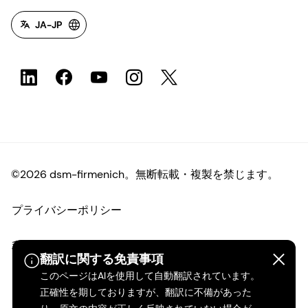
JA-JP
©2026 dsm-firmenich。無断転載・複製を禁じます。
プライバシーポリシー
利用規約
翻訳に関する免責事項
このページはAIを使用して自動翻訳されています。
ご利用条件
正確性を期しておりますが、翻訳に不備があった