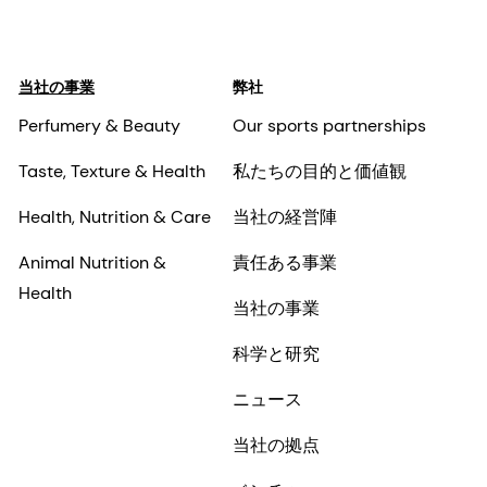
当社の事業
弊社
Perfumery & Beauty
Our sports partnerships
Taste, Texture & Health
私たちの目的と価値観
Health, Nutrition & Care
当社の経営陣
Animal Nutrition &
責任ある事業
Health
当社の事業
科学と研究
ニュース
当社の拠点