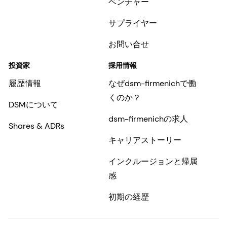
ベンチャー
サプライヤー
お問い合せ
投資家
採用情報
履歴情報
なぜdsm-firmenichで働
くのか？
DSMについて
dsm-firmenichの求人
Shares & ADRs
キャリアストーリー
インクルージョンと帰属
感
初期の経歴