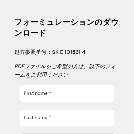
フォーミュレーションのダウ
ンロード
処方参照番号：SK E 101561 4
PDFファイルをご希望の方は、以下のフォ
ームをご利用ください。
First name
Last name