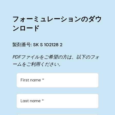
フォーミュレーションのダウ
ンロード
製剤番号: SK S 102128 2
PDFファイルをご希望の方は、以下のフォ
ームをご利用ください。
First name
Last name