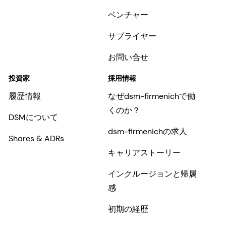
ベンチャー
サプライヤー
お問い合せ
投資家
採用情報
履歴情報
なぜdsm-firmenichで働
くのか？
DSMについて
dsm-firmenichの求人
Shares & ADRs
キャリアストーリー
インクルージョンと帰属
感
初期の経歴