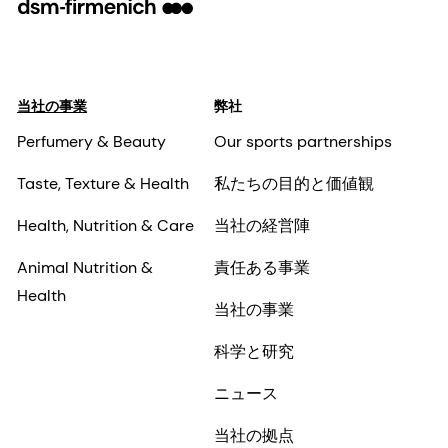
当社の事業
弊社
Perfumery & Beauty
Our sports partnerships
Taste, Texture & Health
私たちの目的と価値観
Health, Nutrition & Care
当社の経営陣
Animal Nutrition &
責任ある事業
Health
当社の事業
科学と研究
ニュース
当社の拠点