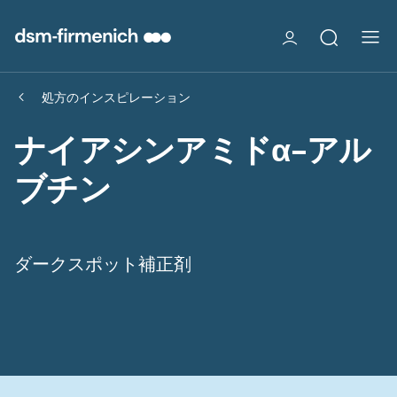
処方のインスピレーション
ナイアシンアミドα-アル
ブチン
ダークスポット補正剤