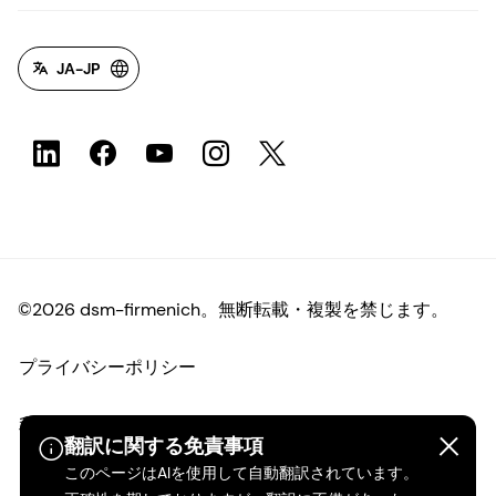
JA-JP
©2026 dsm-firmenich。無断転載・複製を禁じます。
プライバシーポリシー
利用規約
翻訳に関する免責事項
このページはAIを使用して自動翻訳されています。
ご利用条件