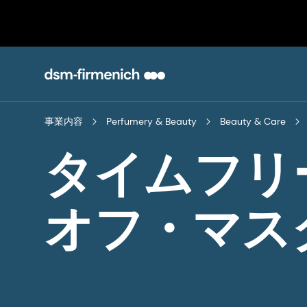
事業内容
Perfumery & Beauty
Beauty & Care
タイムフリ
オフ・マス