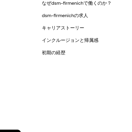
なぜdsm-firmenichで働くのか？
dsm-firmenichの求人
キャリアストーリー
インクルージョンと帰属感
初期の経歴