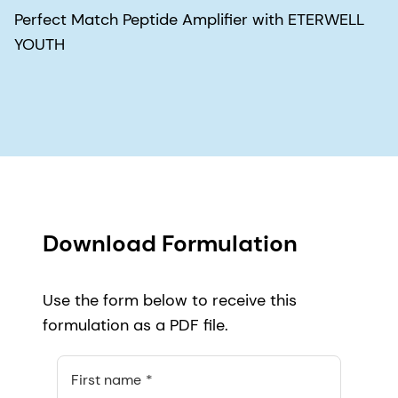
Perfect Match Peptide Amplifier with ETERWELL
YOUTH
Download Formulation
Use the form below to receive this
formulation as a PDF file.
First name