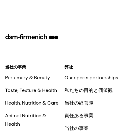
当社の事業
弊社
Perfumery & Beauty
Our sports partnerships
Taste, Texture & Health
私たちの目的と価値観
Health, Nutrition & Care
当社の経営陣
Animal Nutrition &
責任ある事業
Health
当社の事業