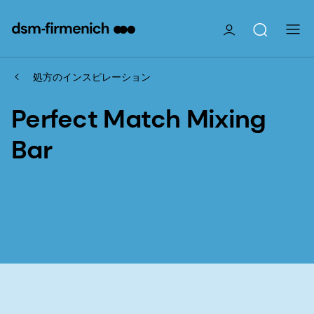
処方のインスピレーション
Perfect Match Mixing
Bar