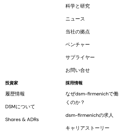
科学と研究
ニュース
当社の拠点
ベンチャー
サプライヤー
お問い合せ
投資家
採用情報
履歴情報
なぜdsm-firmenichで働
くのか？
DSMについて
dsm-firmenichの求人
Shares & ADRs
キャリアストーリー