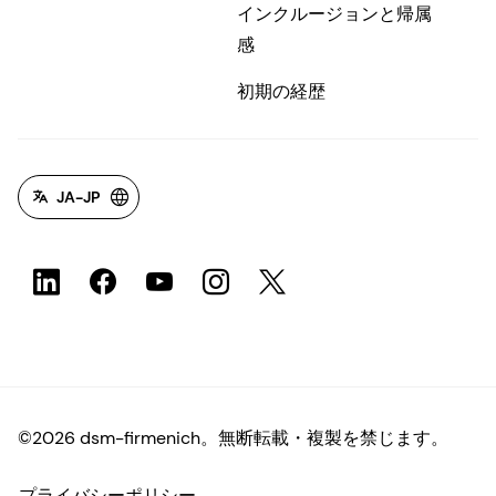
インクルージョンと帰属
感
初期の経歴
JA-JP
©2026 dsm-firmenich。無断転載・複製を禁じます。
プライバシーポリシー