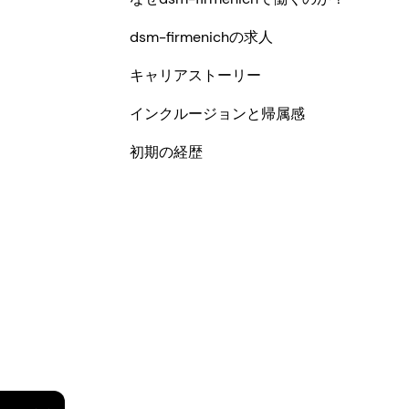
dsm-firmenichの求人
キャリアストーリー
インクルージョンと帰属感
初期の経歴