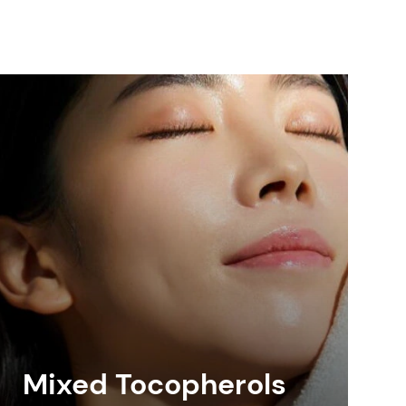
Mixed Tocopherols