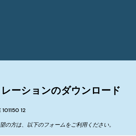
ュレーションのダウンロード
01150 12
希望の方は、以下のフォームをご利用ください。