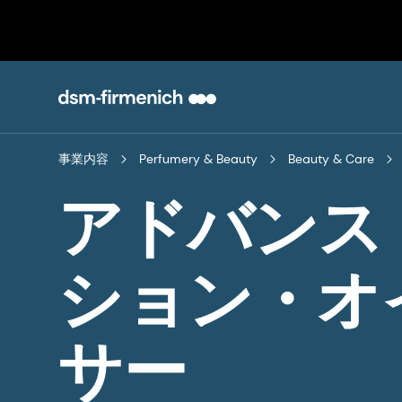
事業内容
Perfumery & Beauty
Beauty & Care
アドバンス
ション・オ
サー