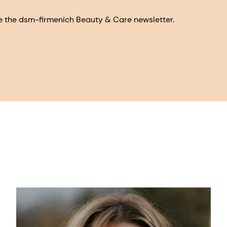
eive the dsm-firmenich Beauty & Care newsletter.