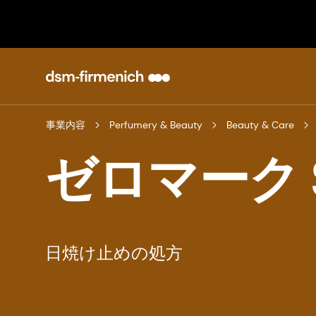
事業内容
Perfumery & Beauty
Beauty & Care
ゼロマーク S
日焼け止めの処方