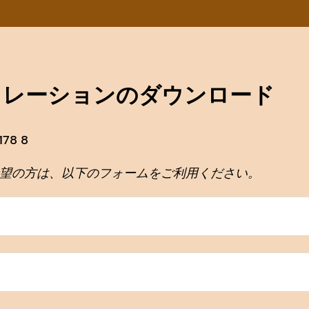
ュレーションのダウンロード
78 8
希望の方は、以下のフォームをご利用ください。