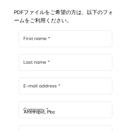
PDFファイルをご希望の方は、以下のフォ
ームをご利用ください。
First name
Last name
E-mail address
Company
Anthropic, PBC