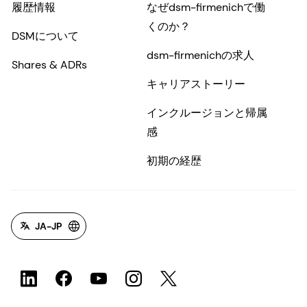
履歴情報
なぜdsm-firmenichで働
くのか？
DSMについて
dsm-firmenichの求人
Shares & ADRs
キャリアストーリー
インクルージョンと帰属
感
初期の経歴
JA-JP