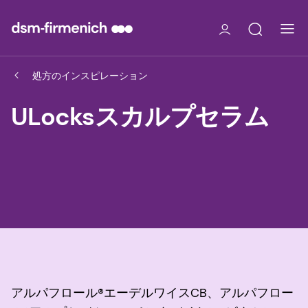
処方のインスピレーション
ULocksスカルプセラム
アルパフロール®エーデルワイスCB、アルパフロー