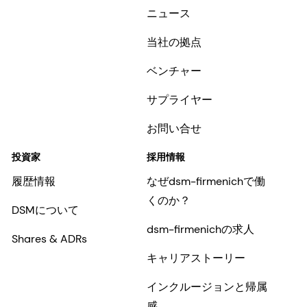
ニュース
当社の拠点
ベンチャー
サプライヤー
お問い合せ
投資家
採用情報
履歴情報
なぜdsm-firmenichで働
くのか？
DSMについて
dsm-firmenichの求人
Shares & ADRs
キャリアストーリー
インクルージョンと帰属
感