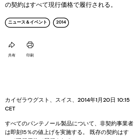
の契約はすべて現行価格で履行される。
ニュース＆イベント
2014
共有
印刷
カイゼラウグスト、スイス、2014年1月20日 10:15
CET
すべてのパンテノール製品について、非契約事業者
は即刻15％の値上げを実施する。 既存の契約はす