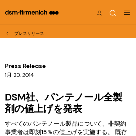
プレスリリース
Press Release
1月 20, 2014
DSM社、パンテノール全製
剤の値上げを発表
すべてのパンテノール製品について、非契約
事業者は即刻15％の値上げを実施する。 既存