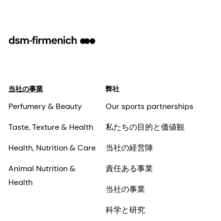
当社の事業
弊社
Perfumery & Beauty
Our sports partnerships
Taste, Texture & Health
私たちの目的と価値観
Health, Nutrition & Care
当社の経営陣
Animal Nutrition &
責任ある事業
Health
当社の事業
科学と研究