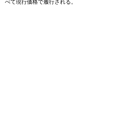
べて現行価格で履行される。