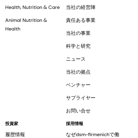
Health, Nutrition & Care
当社の経営陣
Animal Nutrition &
責任ある事業
Health
当社の事業
科学と研究
ニュース
当社の拠点
ベンチャー
サプライヤー
お問い合せ
投資家
採用情報
履歴情報
なぜdsm-firmenichで働