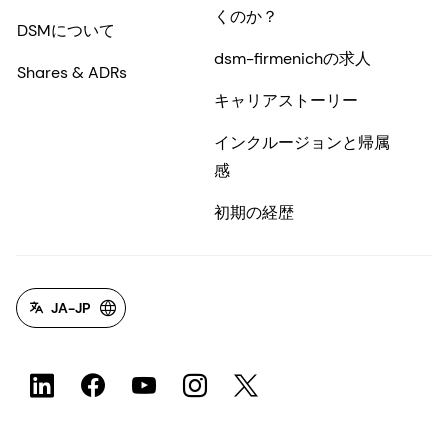
くのか？
DSMについて
dsm-firmenichの求人
Shares & ADRs
キャリアストーリー
インクルージョンと帰属
感
初期の経歴
JA-JP