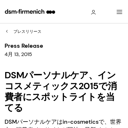
プレスリリース
Press Release
4月 13, 2015
DSMパーソナルケア、イン
コスメティックス2015で消
費者にスポットライトを当
てる
DSMパーソナルケアはin-cosmeticsで、世界