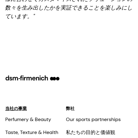
数々を生み出したかを実証できることを楽しみにし
ています。"
当社の事業
弊社
Perfumery & Beauty
Our sports partnerships
Taste, Texture & Health
私たちの目的と価値観