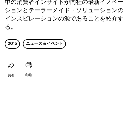
中の消費者インサイトが同社の最新イノベー
ションとテーラーメイド・ソリューションの
インスピレーションの源であることを紹介す
る。
2015
ニュース＆イベント
共有
印刷