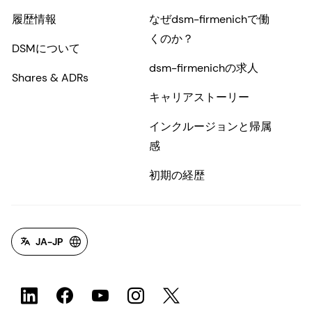
履歴情報
なぜdsm-firmenichで働
くのか？
DSMについて
dsm-firmenichの求人
Shares & ADRs
キャリアストーリー
インクルージョンと帰属
感
初期の経歴
JA-JP