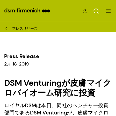
プレスリリース
Press Release
2月 18, 2019
DSM Venturingが皮膚マイク
ロバイオーム研究に投資
ロイヤルDSMは本日、同社のベンチャー投資
部門であるDSM Venturingが、皮膚マイクロ