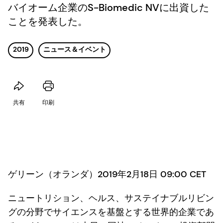
バイオーム企業のS-Biomedic NVに出資した
ことを発表した。
2019
ニュース＆イベント
共有
印刷
ゲリーン（オランダ）2019年2月18日 09:00 CET
ニュートリション、ヘルス、サステイナブルリビン
グの分野でサイエンスを基盤とする世界的企業であ