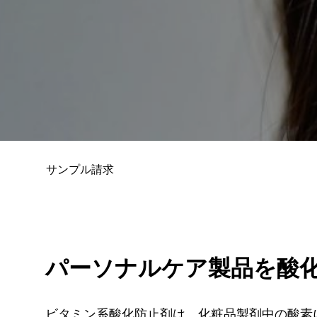
サンプル請求
パーソナルケア製品を酸
ビタミン系酸化防止剤は、化粧品製剤中の酸素