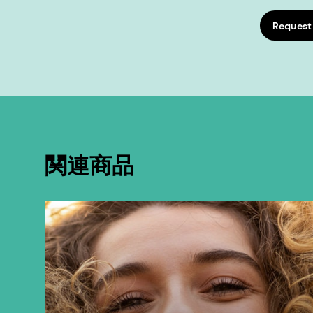
Request
関連商品