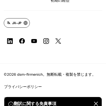
初期の経歴
JA-JP
©2026 dsm-firmenich。無断転載・複製を禁じます。
プライバシーポリシー
利用規約
翻訳に関する免責事項