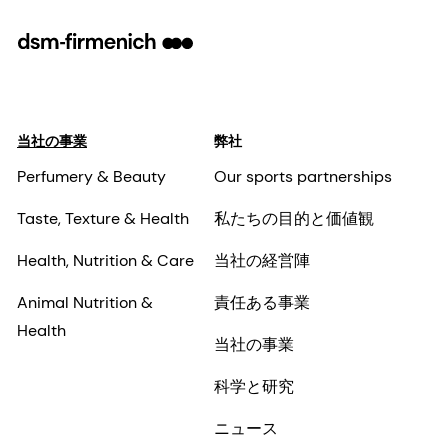
当社の事業
弊社
Perfumery & Beauty
Our sports partnerships
Taste, Texture & Health
私たちの目的と価値観
Health, Nutrition & Care
当社の経営陣
Animal Nutrition &
責任ある事業
Health
当社の事業
科学と研究
ニュース