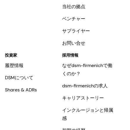
当社の拠点
ベンチャー
サプライヤー
お問い合せ
投資家
採用情報
履歴情報
なぜdsm-firmenichで働
くのか？
DSMについて
dsm-firmenichの求人
Shares & ADRs
キャリアストーリー
インクルージョンと帰属
感