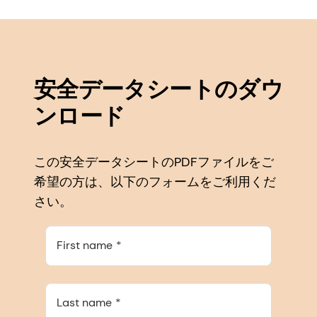
安全データシートのダウ
ンロード
この安全データシートのPDFファイルをご
希望の方は、以下のフォームをご利用くだ
さい。
First name
Last name