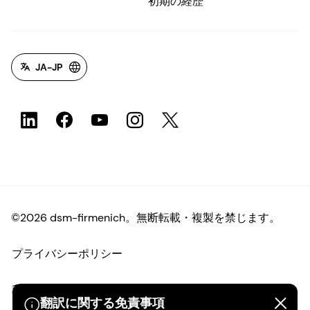
初期の経歴
JA-JP
©2026 dsm-firmenich。無断転載・複製を禁じます。
プライバシーポリシー
利用規約
翻訳に関する免責事項