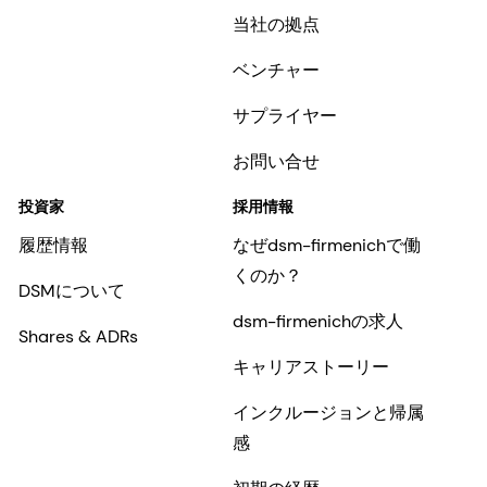
当社の拠点
ベンチャー
サプライヤー
お問い合せ
投資家
採用情報
履歴情報
なぜdsm-firmenichで働
くのか？
DSMについて
dsm-firmenichの求人
Shares & ADRs
キャリアストーリー
インクルージョンと帰属
感