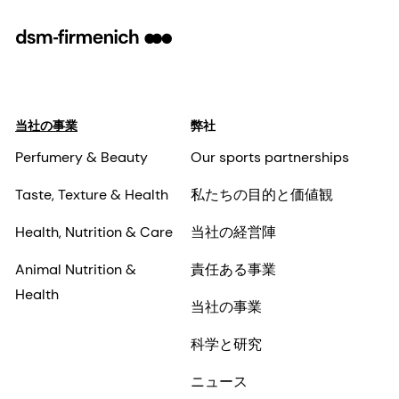
当社の事業
弊社
Perfumery & Beauty
Our sports partnerships
Taste, Texture & Health
私たちの目的と価値観
Health, Nutrition & Care
当社の経営陣
Animal Nutrition &
責任ある事業
Health
当社の事業
科学と研究
ニュース