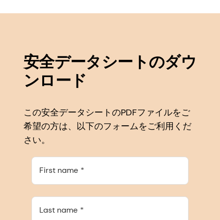
安全データシートのダウ
ンロード
この安全データシートのPDFファイルをご
希望の方は、以下のフォームをご利用くだ
さい。
First name
Last name