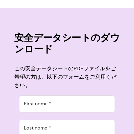
安全データシートのダウ
ンロード
この安全データシートのPDFファイルをご
希望の方は、以下のフォームをご利用くだ
さい。
First name
Last name