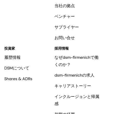
当社の拠点
ベンチャー
サプライヤー
お問い合せ
投資家
採用情報
履歴情報
なぜdsm-firmenichで働
くのか？
DSMについて
dsm-firmenichの求人
Shares & ADRs
キャリアストーリー
インクルージョンと帰属
感