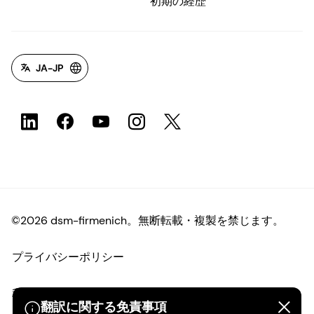
初期の経歴
JA-JP
©2026 dsm-firmenich。無断転載・複製を禁じます。
プライバシーポリシー
利用規約
翻訳に関する免責事項