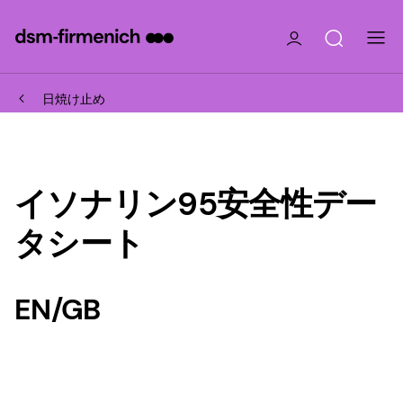
日焼け止め
イソナリン95安全性デー
タシート
EN/GB