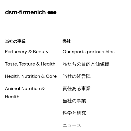
当社の事業
弊社
Perfumery & Beauty
Our sports partnerships
Taste, Texture & Health
私たちの目的と価値観
Health, Nutrition & Care
当社の経営陣
Animal Nutrition &
責任ある事業
Health
当社の事業
科学と研究
ニュース