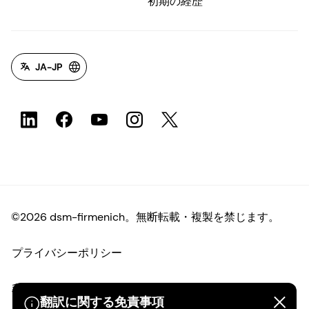
初期の経歴
JA-JP
©2026 dsm-firmenich。無断転載・複製を禁じます。
プライバシーポリシー
利用規約
翻訳に関する免責事項