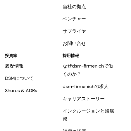
当社の拠点
ベンチャー
サプライヤー
お問い合せ
投資家
採用情報
履歴情報
なぜdsm-firmenichで働
くのか？
DSMについて
dsm-firmenichの求人
Shares & ADRs
キャリアストーリー
インクルージョンと帰属
感