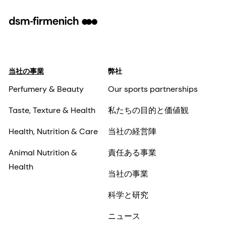
当社の事業
弊社
Perfumery & Beauty
Our sports partnerships
Taste, Texture & Health
私たちの目的と価値観
Health, Nutrition & Care
当社の経営陣
Animal Nutrition &
責任ある事業
Health
当社の事業
科学と研究
ニュース