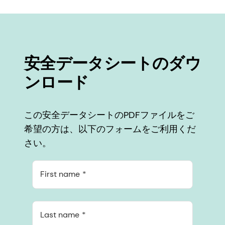
安全データシートのダウ
ンロード
この安全データシートのPDFファイルをご
希望の方は、以下のフォームをご利用くだ
さい。
First name
Last name