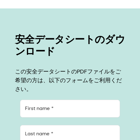
安全データシートのダウ
ンロード
この安全データシートのPDFファイルをご
希望の方は、以下のフォームをご利用くだ
さい。
First name
Last name