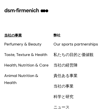
当社の事業
弊社
Perfumery & Beauty
Our sports partnerships
Taste, Texture & Health
私たちの目的と価値観
Health, Nutrition & Care
当社の経営陣
Animal Nutrition &
責任ある事業
Health
当社の事業
科学と研究
ニュース