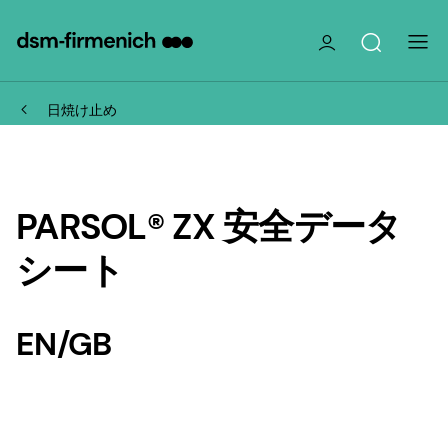
日焼け止め
PARSOL® ZX 安全データ
シート
EN/GB