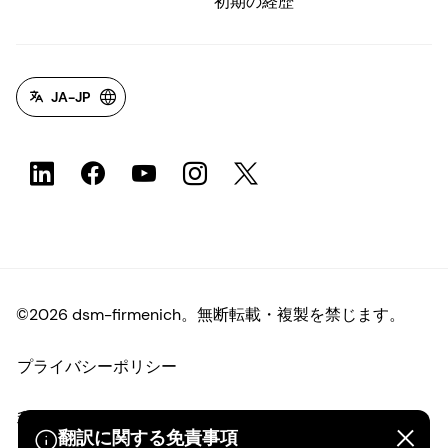
初期の経歴
JA-JP
©2026 dsm-firmenich。無断転載・複製を禁じます。
プライバシーポリシー
利用規約
翻訳に関する免責事項