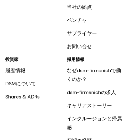
当社の拠点
ベンチャー
サプライヤー
お問い合せ
投資家
採用情報
履歴情報
なぜdsm-firmenichで働
くのか？
DSMについて
dsm-firmenichの求人
Shares & ADRs
キャリアストーリー
インクルージョンと帰属
感