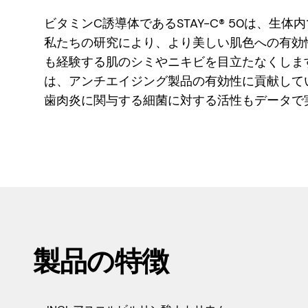
ビタミンC誘導体であるSTAY-C® 50は、
私たちの研究により、より美しい肌色への有効
も経験する肌のシミやニキビを目立たなくします。
は、アンチエイジング製品の有効性に貢献して
歯肉炎に関与する細菌に対する活性もデータで
製品の特徴