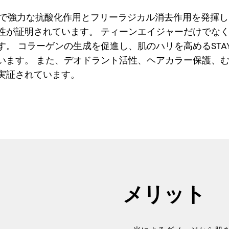
生体内で強力な抗酸化作用とフリーラジカル消去作用を発揮
性が証明されています。 ティーンエイジャーだけでな
 コラーゲンの生成を促進し、肌のハリを高めるSTAY-C
います。 また、デオドラント活性、ヘアカラー保護、
実証されています。
メリット