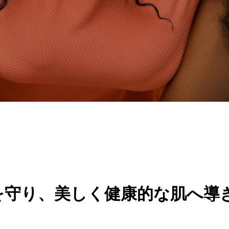
を守り、美しく健康的な肌へ導