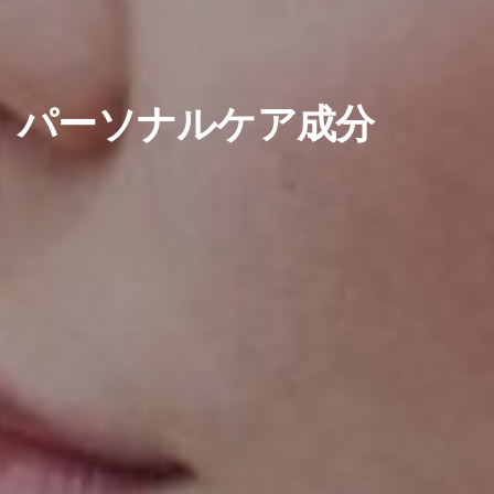
パーソナルケア成分