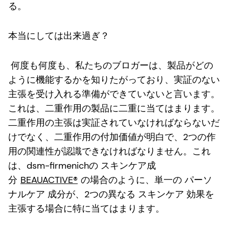
る。
本当にしては出来過ぎ？
何度も何度も、私たちのブロガーは、製品がどの
ように機能するかを知りたがっており、実証のない
主張を受け入れる準備ができていないと言います。
これは、二重作用の製品に二重に当てはまります。
二重作用の主張は実証されていなければならないだ
けでなく、二重作用の付加価値が明白で、2つの作
用の関連性が認識できなければなりません。これ
は、dsm-firmenichの スキンケア成
分
BEAUACTIVE®
の場合のように、単一の パーソ
ナルケア 成分が、2つの異なる スキンケア 効果を
主張する場合に特に当てはまります。