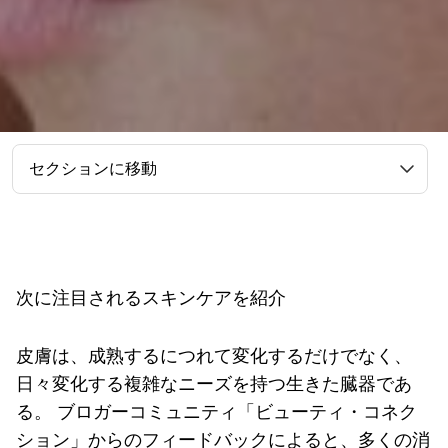
セクションに移動
次に注目されるスキンケアを紹介
皮膚は、成熟するにつれて変化するだけでなく、
日々変化する複雑なニーズを持つ生きた臓器であ
る。 ブロガーコミュニティ「ビューティ・コネク
ション」からのフィードバックによると、多くの消