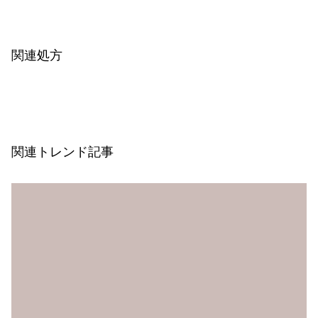
関連処方
関連トレンド記事