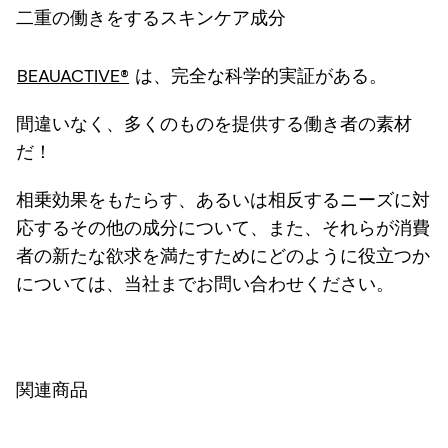
二重の働きをするスキンケア成分
BEAUACTIVE®
は、完全な科学的実証がある。
間違いなく、多くのものを提供する働き者の素材
だ！
相乗効果をもたらす、あるいは相反するニーズに対
応するその他の成分について、また、それらが消費
者の新たな欲求を満たすためにどのように役立つか
については、当社までお問い合わせください。
関連商品