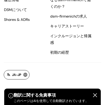
くのか？
DSMについて
dsm-firmenichの求人
Shares & ADRs
キャリアストーリー
インクルージョンと帰属
感
初期の経歴
JA-JP
翻訳に関する免責事項
このページはAIを使用して自動翻訳されています。