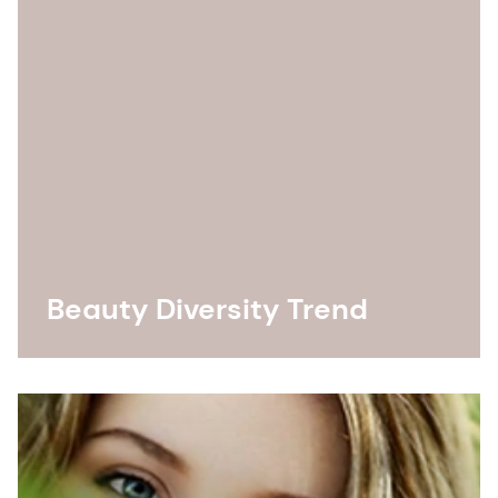
Beauty Diversity Trend