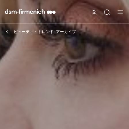
ビューティ・トレンド: アーカイブ