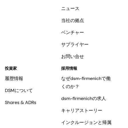
ニュース
当社の拠点
ベンチャー
サプライヤー
お問い合せ
投資家
採用情報
履歴情報
なぜdsm-firmenichで働
くのか？
DSMについて
dsm-firmenichの求人
Shares & ADRs
キャリアストーリー
インクルージョンと帰属