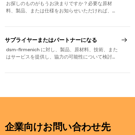
お探しのものがもうお決まりですか？必要な原材
料、製品、または仕様をお知らせいただければ、適
切な担当チームをご紹介いたします。
サプライヤーまたはパートナーになる
dsm-firmenich に対し、製品、原材料、技術、また
はサービスを提供し、協力の可能性について検討し
てください。
企業向けお問い合わせ先