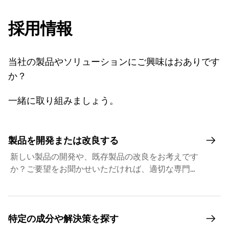
採用情報
当社の製品やソリューションにご興味はおありです
か？
一緒に取り組みましょう。
製品を開発または改良する
新しい製品の開発や、既存製品の改良をお考えです
か？ご要望をお聞かせいただければ、適切な専門家
にご紹介いたします。
特定の成分や解決策を探す