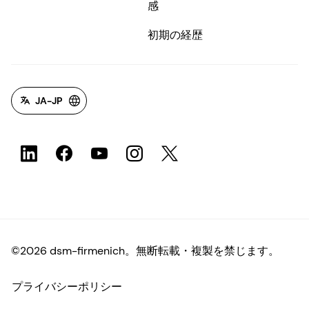
感
初期の経歴
JA-JP
©2026 dsm-firmenich。無断転載・複製を禁じます。
プライバシーポリシー