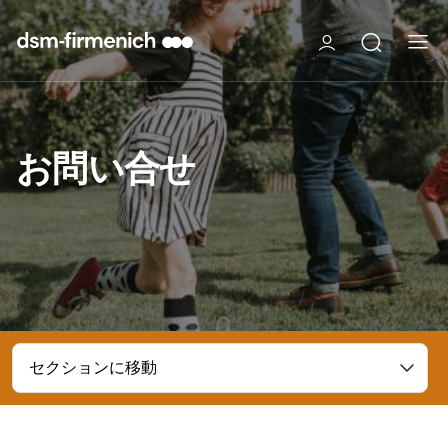
お問い合せ
セクションに移動