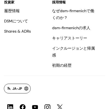
投資家
採用情報
履歴情報
なぜdsm-firmenichで働
くのか？
DSMについて
dsm-firmenichの求人
Shares & ADRs
キャリアストーリー
インクルージョンと帰属
感
初期の経歴
JA-JP