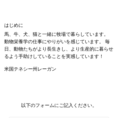
はじめに
馬、牛、犬、猫と一緒に牧場で暮らしています。
動物栄養学の仕事にやりがいを感じています。 毎
日、動物たちがより長生きし、より生産的に暮らせ
るよう手助けしていることを実感しています！
米国テネシー州レーガン
以下のフォームにご記入ください。