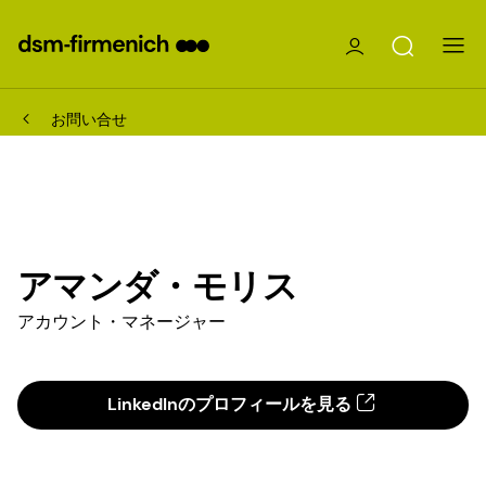
お問い合せ
アマンダ・モリス
アカウント・マネージャー
LinkedInのプロフィールを見る