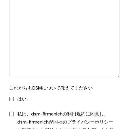
これからもDSMについて教えてください
はい
私は、dsm-firmenichの利用規約に同意し、
dsm-firmenichが同社のプライバシーポリシー