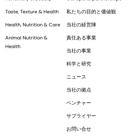
Taste, Texture & Health
私たちの目的と価値観
Health, Nutrition & Care
当社の経営陣
Animal Nutrition &
責任ある事業
Health
当社の事業
科学と研究
ニュース
当社の拠点
ベンチャー
サプライヤー
お問い合せ