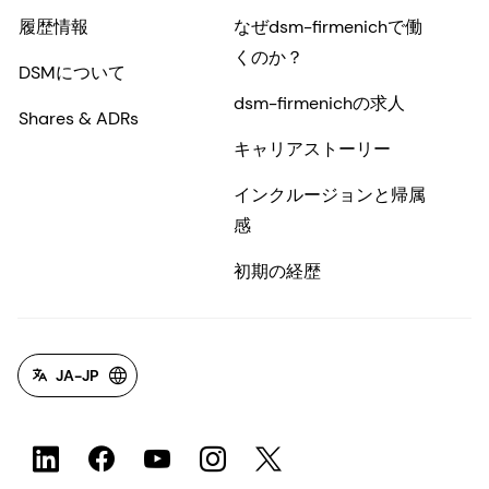
履歴情報
なぜdsm-firmenichで働
くのか？
DSMについて
dsm-firmenichの求人
Shares & ADRs
キャリアストーリー
インクルージョンと帰属
感
初期の経歴
JA-JP