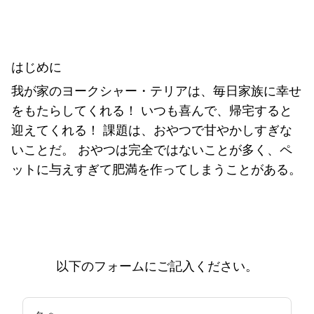
はじめに
我が家のヨークシャー・テリアは、毎日家族に幸せ
をもたらしてくれる！ いつも喜んで、帰宅すると
迎えてくれる！ 課題は、おやつで甘やかしすぎな
いことだ。 おやつは完全ではないことが多く、ペ
ットに与えすぎて肥満を作ってしまうことがある。
以下のフォームにご記入ください。