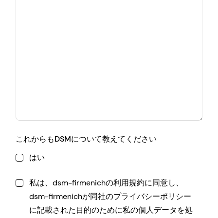
これからもDSMについて教えてください
はい
私は、dsm-firmenichの利用規約に同意し、
dsm-firmenichが同社のプライバシーポリシー
に記載された目的のために私の個人データを処