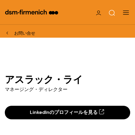
お問い合せ
アスラック・ライ
マネージング・ディレクター
LinkedInのプロフィールを見る