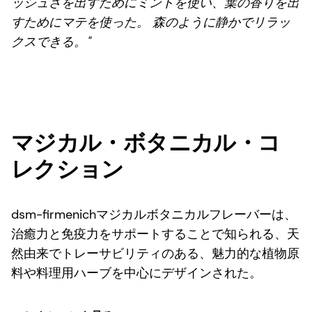
ッシュさを出すためにミントを使い、葉の香りを出
すためにマテを使った。 森のように静かでリラッ
クスできる。"
マジカル・ボタニカル・コ
レクション
dsm-firmenichマジカルボタニカルフレーバーは、
治癒力と免疫力をサポートすることで知られる、天
然由来でトレーサビリティのある、魅力的な植物原
料や料理用ハーブを中心にデザインされた。