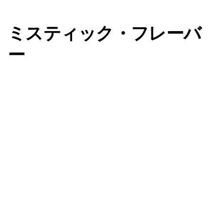
ミスティック・フレーバ
ー