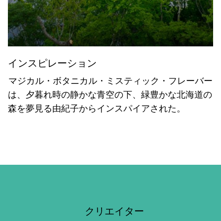
インスピレーション
マジカル・ボタニカル・ミスティック・フレーバー
は、夕暮れ時の静かな青空の下、緑豊かな北海道の
森を夢見る由紀子からインスパイアされた。
クリエイター