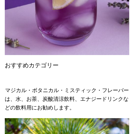
おすすめカテゴリー
マジカル・ボタニカル・ミスティック・フレーバー
は、水、お茶、炭酸清涼飲料、エナジードリンクな
どの飲料用にお勧めします。