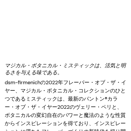
マジカル・ボタニカル・ミスティックは、活気と明
るさを与える味である。
dsm-firmenichの2022年フレーバー・オブ・ザ・イ
ヤー、マジカル・ボタニカル・コレクションのひと
つであるミスティックは、最新のパントン®カラ
ー・オブ・ザ・イヤー2022のヴェリー・ペリと、
ボタニカルの変幻自在のパワーと魔法のような性質
からインスピレーションを得ており、インスピレー