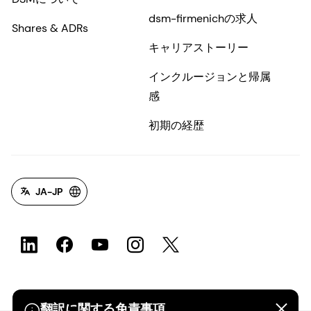
dsm-firmenichの求人
Shares & ADRs
キャリアストーリー
インクルージョンと帰属
感
初期の経歴
JA-JP
翻訳に関する免責事項