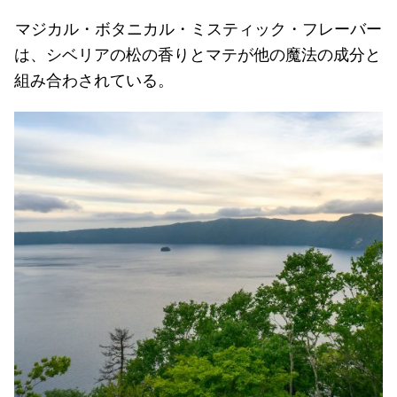
マジカル・ボタニカル・ミスティック・フレーバー
は、シベリアの松の香りとマテが他の魔法の成分と
組み合わされている。