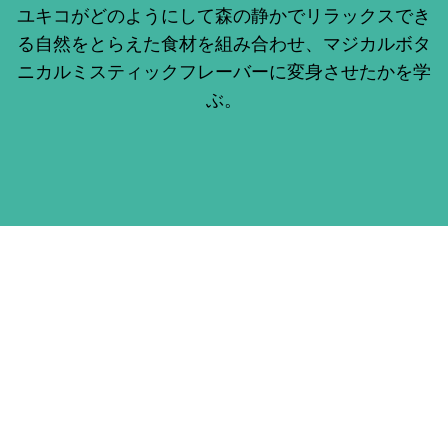
ユキコがどのようにして森の静かでリラックスでき
る自然をとらえた食材を組み合わせ、マジカルボタ
ニカルミスティックフレーバーに変身させたかを学
ぶ。