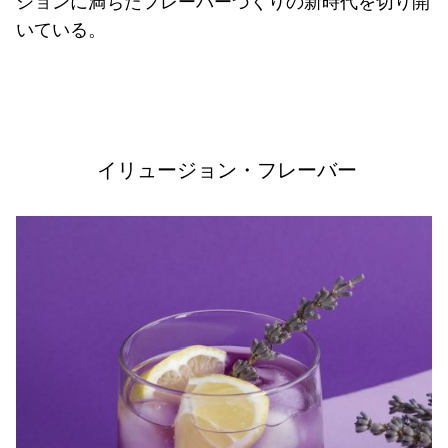
ションに満ちたフレーバーづくりの新時代を切り開
いている。
イリュージョン・フレーバー