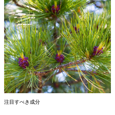
注目すべき成分