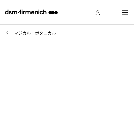
マジカル・ボタニカル