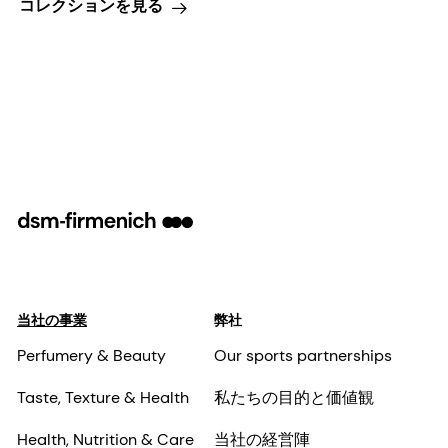
コレクションを見る
当社の事業
弊社
Perfumery & Beauty
Our sports partnerships
Taste, Texture & Health
私たちの目的と価値観
Health, Nutrition & Care
当社の経営陣