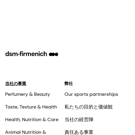
当社の事業
弊社
Perfumery & Beauty
Our sports partnerships
Taste, Texture & Health
私たちの目的と価値観
Health, Nutrition & Care
当社の経営陣
Animal Nutrition &
責任ある事業