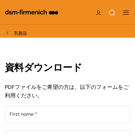
乳製品
資料ダウンロード
PDFファイルをご希望の方は、以下のフォームをご
利用ください。
First name