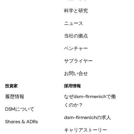
科学と研究
ニュース
当社の拠点
ベンチャー
サプライヤー
お問い合せ
投資家
採用情報
履歴情報
なぜdsm-firmenichで働
くのか？
DSMについて
dsm-firmenichの求人
Shares & ADRs
キャリアストーリー