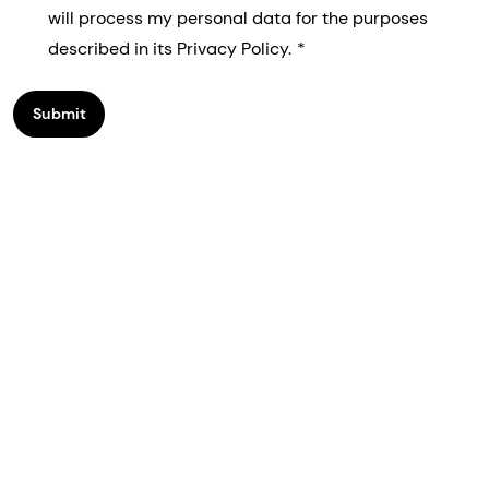
will process my personal data for the purposes
described in its Privacy Policy.
Submit