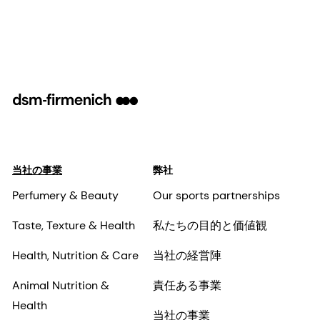
当社の事業
弊社
Perfumery & Beauty
Our sports partnerships
Taste, Texture & Health
私たちの目的と価値観
Health, Nutrition & Care
当社の経営陣
Animal Nutrition &
責任ある事業
Health
当社の事業