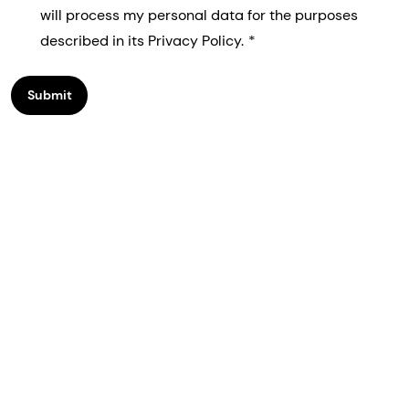
will process my personal data for the purposes
described in its Privacy Policy.
Submit