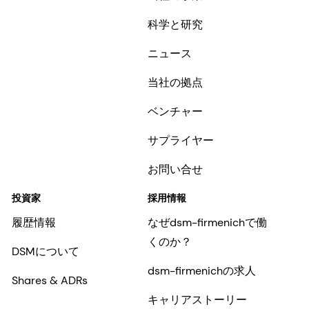
科学と研究
ニュース
当社の拠点
ベンチャー
サプライヤー
お問い合せ
投資家
採用情報
履歴情報
なぜdsm-firmenichで働
くのか？
DSMについて
dsm-firmenichの求人
Shares & ADRs
キャリアストーリー