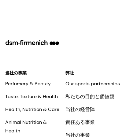
当社の事業
弊社
Perfumery & Beauty
Our sports partnerships
Taste, Texture & Health
私たちの目的と価値観
Health, Nutrition & Care
当社の経営陣
Animal Nutrition &
責任ある事業
Health
当社の事業