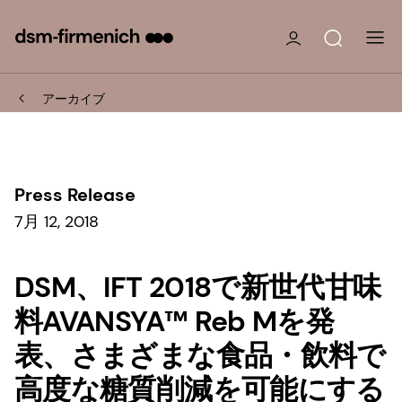
アーカイブ
Press Release
7月 12, 2018
DSM、IFT 2018で新世代甘味
料AVANSYA™ Reb Mを発
表、さまざまな食品・飲料で
高度な糖質削減を可能にする