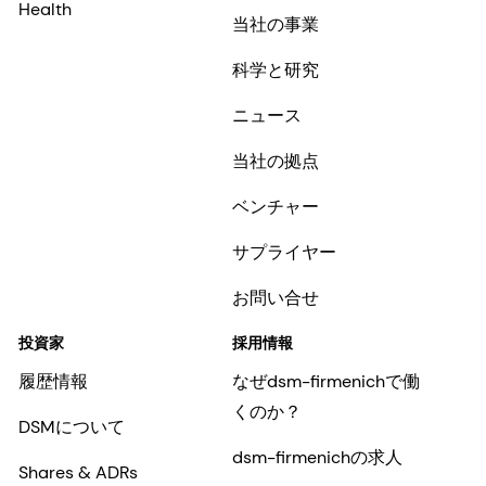
Health
当社の事業
科学と研究
ニュース
当社の拠点
ベンチャー
サプライヤー
お問い合せ
投資家
採用情報
履歴情報
なぜdsm-firmenichで働
くのか？
DSMについて
dsm-firmenichの求人
Shares & ADRs