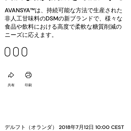
AVANSYA™は、持続可能な方法で生産された
非人工甘味料のDSMの新ブランドで、様々な
食品や飲料における高度で柔軟な糖質削減の
ニーズに応えます。
共有
印刷
デルフト（オランダ） 2018年7月12日 10:00 CEST