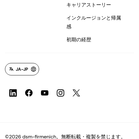
キャリアストーリー
インクルージョンと帰属
感
初期の経歴
JA-JP
©2026 dsm-firmenich。無断転載・複製を禁じます。