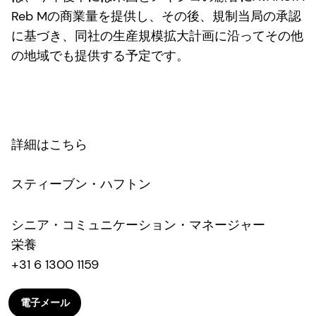
Reb Mの商業量を提供し、その後、規制当局の承認
に基づき、同社の生産規模拡大計画に沿ってその他
の地域でも提供する予定です。
詳細はこちら
スティーブン・ハフトン
シニア・コミュニケーション・マネージャー
栄養
+31 6 1300 1159
電子メール