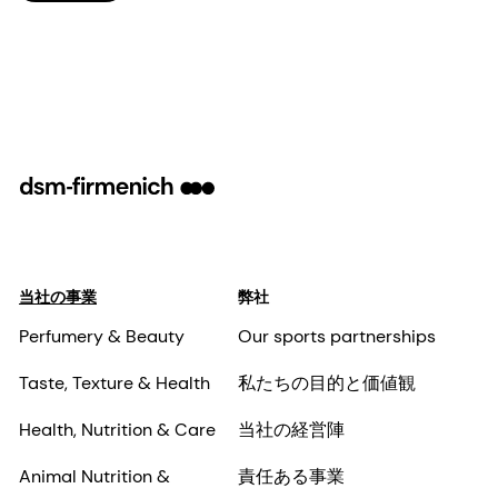
当社の事業
弊社
Perfumery & Beauty
Our sports partnerships
Taste, Texture & Health
私たちの目的と価値観
Health, Nutrition & Care
当社の経営陣
Animal Nutrition &
責任ある事業