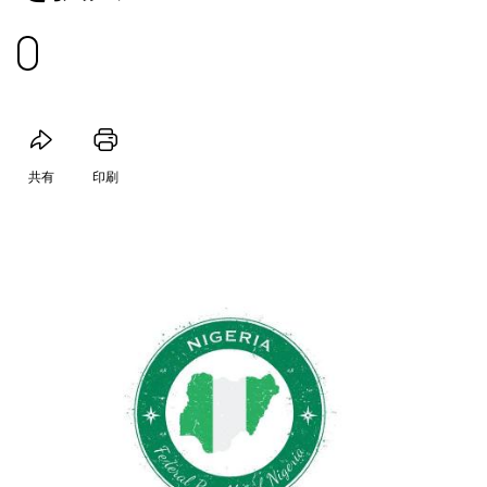
共有
印刷