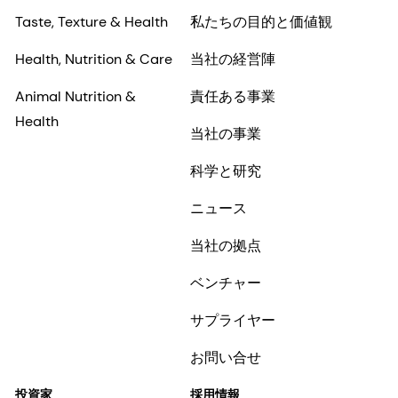
Taste, Texture & Health
私たちの目的と価値観
Health, Nutrition & Care
当社の経営陣
Animal Nutrition &
責任ある事業
Health
当社の事業
科学と研究
ニュース
当社の拠点
ベンチャー
サプライヤー
お問い合せ
投資家
採用情報