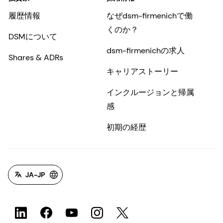
履歴情報
なぜdsm-firmenichで働
くのか？
DSMについて
dsm-firmenichの求人
Shares & ADRs
キャリアストーリー
インクルージョンと帰属
感
初期の経歴
JA-JP