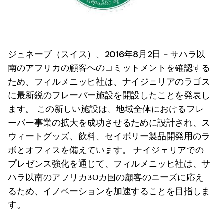
ジュネーブ（スイス）、2016年8月2日 -
サハラ以
南のアフリカの顧客へのコミットメントを確認する
ため、フィルメニッヒ社は、ナイジェリアのラゴス
に最新鋭のフレーバー施設を開設したことを発表し
ます。 この新しい施設は、地域全体におけるフレ
ーバー事業の拡大を成功させるために設計され、ス
ウィートグッズ、飲料、セイボリー製品開発用のラ
ボとオフィスを備えています。 ナイジェリアでの
プレゼンス強化を通じて、フィルメニッヒ社は、サ
ハラ以南のアフリカ30カ国の顧客のニーズに応え
るため、イノベーションを加速することを目指しま
す。