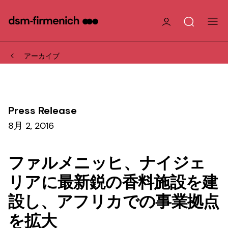
アーカイブ
Press Release
8月 2, 2016
ファルメニッヒ、ナイジェ
リアに最新鋭の香料施設を建
設し、アフリカでの事業拠点
を拡大