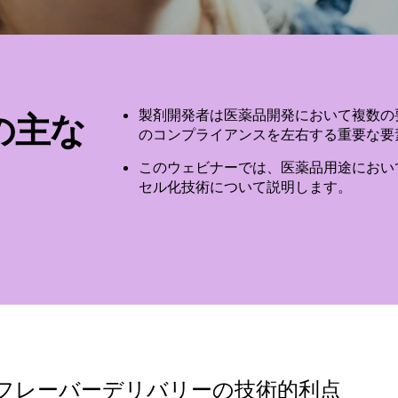
製剤開発者は医薬品開発において複数の
の主な
のコンプライアンスを左右する重要な要
このウェビナーでは、医薬品用途におい
セル化技術について説明します。
おけるフレーバーデリバリーの技術的利点