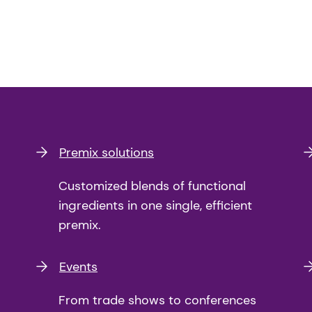
Premix solutions
Customized blends of functional
ingredients in one single, efficient
premix.
Events
From trade shows to conferences