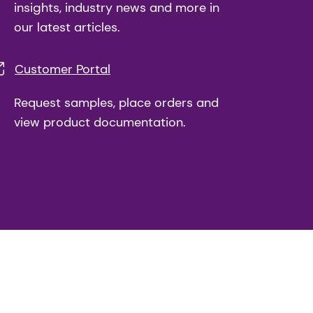
insights, industry news and more in
our latest articles.
Customer Portal
Request samples, place orders and
view product documentation.