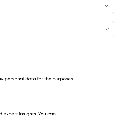
y personal data for the purposes
d expert insights. You can