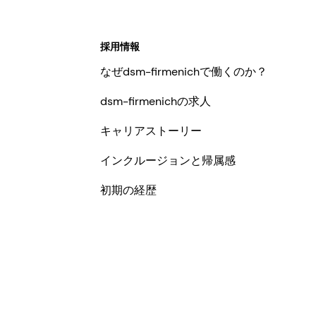
採用情報
なぜdsm-firmenichで働くのか？
dsm-firmenichの求人
キャリアストーリー
インクルージョンと帰属感
初期の経歴