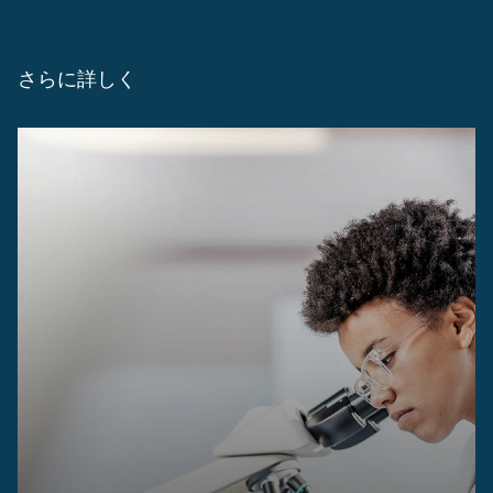
さらに詳しく