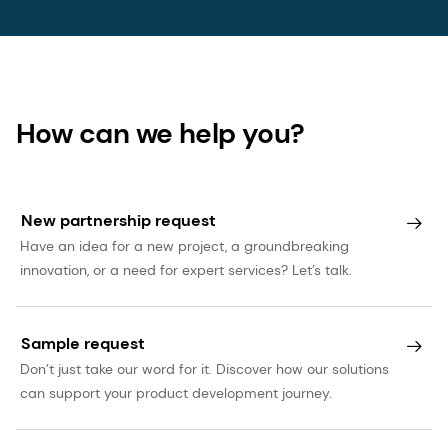
How can we help you?
New partnership request
Have an idea for a new project, a groundbreaking
innovation, or a need for expert services? Let’s talk.
Sample request
Don’t just take our word for it. Discover how our solutions
can support your product development journey.