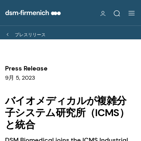
プレスリリース
Press Release
9月 5, 2023
バイオメディカルが複雑分
子システム研究所（ICMS）
と統合
DSM Biomedical joins the ICMS Industrial