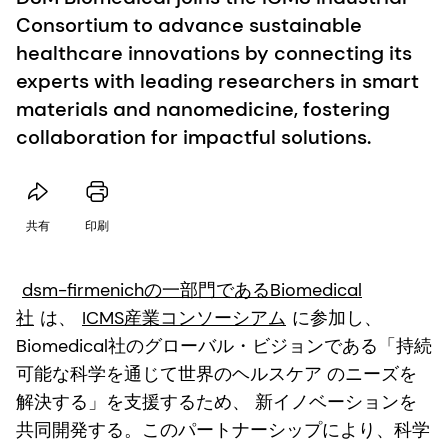
Consortium to advance sustainable
healthcare innovations by connecting its
experts with leading researchers in smart
materials and nanomedicine, fostering
collaboration for impactful solutions.
共有
印刷
dsm-firmenichの一部門であるBiomedical
社
は、
ICMS産業コンソーシアム
に参加し、
Biomedical社のグローバル・ビジョンである「持続
可能な科学を通じて世界のヘルスケア のニーズを
解決する」を支援するため、 新イノベーションを
共同開発する。このパートナーシップにより、科学