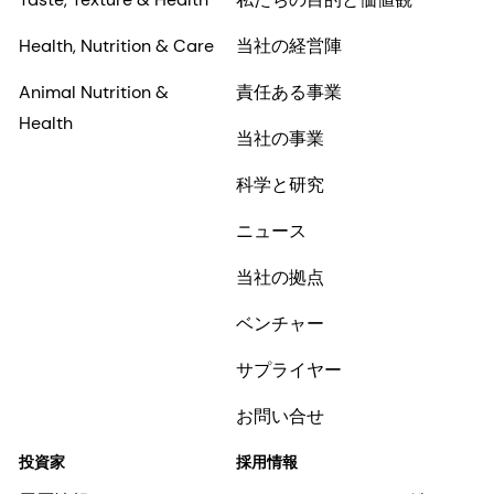
Health, Nutrition & Care
当社の経営陣
Animal Nutrition &
責任ある事業
Health
当社の事業
科学と研究
ニュース
当社の拠点
ベンチャー
サプライヤー
お問い合せ
投資家
採用情報