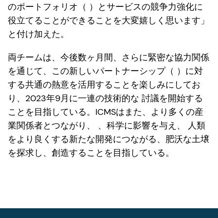
のポートフォリオ（ ）とサービスの競争力強化に
役立てることができることを大変嬉しく思います」
と付け加えた。
両チームは、今後数ヶ月間、さらに緊密な協力関係
を通じて、この新しいパートナーシップ（ ）に対
する共通の熱意を活用することを楽しみにしてお
り、2023年9月に一連の技術的な 討議を開始する
ことを目指している。ICMSはまた、より多くの産
業関係者とつながり、 、科学に影響を与え、 人類
をより良くする新たな開発につながる、肥沃な土壌
を探求し、創造することを目指している。