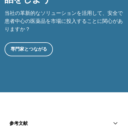
当社の革新的なソリューションを活用して、安全で
患者中心の医薬品を市場に投入することに関心があ
りますか？
専門家とつながる
参考文献