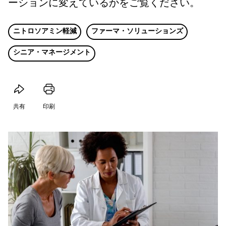
ーションに変えているかをご覧ください。
ニトロソアミン軽減
ファーマ・ソリューションズ
シニア・マネージメント
共有
印刷