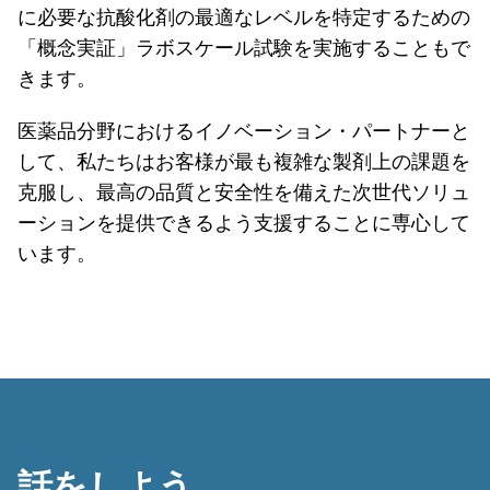
に必要な抗酸化剤の最適なレベルを特定するための
「概念実証」ラボスケール試験を実施することもで
きます。
医薬品分野におけるイノベーション・パートナーと
して、私たちはお客様が最も複雑な製剤上の課題を
克服し、最高の品質と安全性を備えた次世代ソリュ
ーションを提供できるよう支援することに専心して
います。
話をしよう