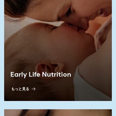
Early Life Nutrition
もっと見る