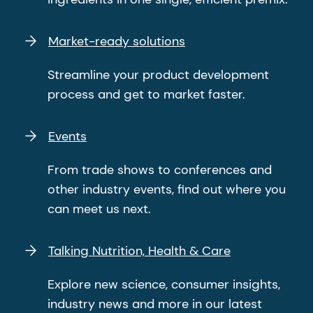
Market-ready solutions
Streamline your product development
process and get to market faster.
Events
From trade shows to conferences and
other industry events, find out where you
can meet us next.
Talking Nutrition, Health & Care
Explore new science, consumer insights,
industry news and more in our latest