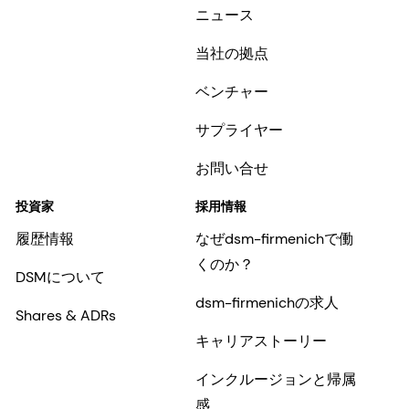
ニュース
当社の拠点
ベンチャー
サプライヤー
お問い合せ
投資家
採用情報
履歴情報
なぜdsm-firmenichで働
くのか？
DSMについて
dsm-firmenichの求人
Shares & ADRs
キャリアストーリー
インクルージョンと帰属
感