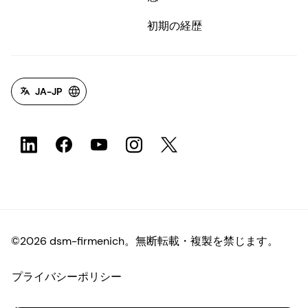
初期の経歴
JA-JP
©2026 dsm-firmenich。無断転載・複製を禁じます。
プライバシーポリシー