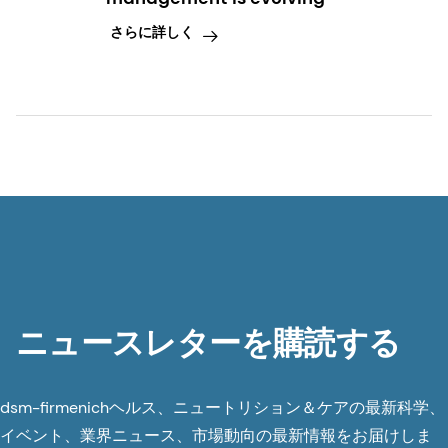
さらに詳しく
ニュースレターを購読する
dsm-firmenichヘルス、ニュートリション＆ケアの最新科学、
イベント、業界ニュース、市場動向の最新情報をお届けしま