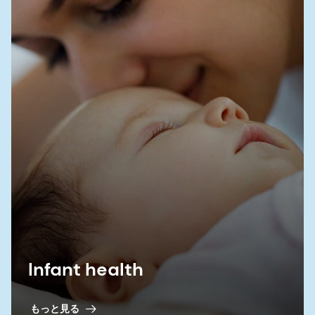
Infant health
もっと見る