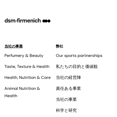
当社の事業
弊社
Perfumery & Beauty
Our sports partnerships
Taste, Texture & Health
私たちの目的と価値観
Health, Nutrition & Care
当社の経営陣
Animal Nutrition &
責任ある事業
Health
当社の事業
科学と研究