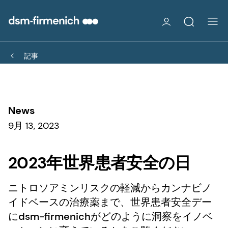
記事
News
9月 13, 2023
2023年世界患者安全の日
ニトロソアミンリスクの軽減からカンナビノ
イドベースの治療薬まで、世界患者安全デー
にdsm-firmenichがどのように洞察をイノベ