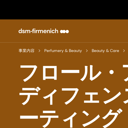
事業内容
Perfumery & Beauty
Beauty & Care
フロール・
ディフェン
ーティング