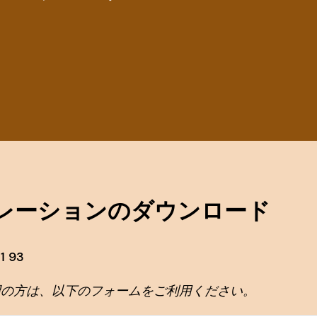
レーションのダウンロード
1 93
望の方は、以下のフォームをご利用ください。