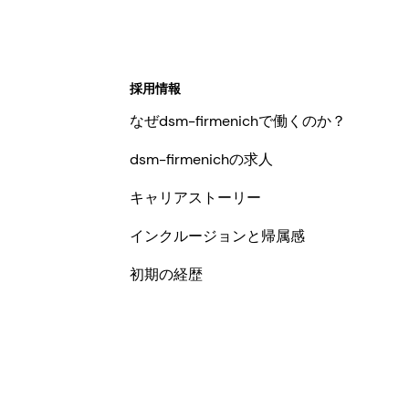
採用情報
なぜdsm-firmenichで働くのか？
dsm-firmenichの求人
キャリアストーリー
インクルージョンと帰属感
初期の経歴