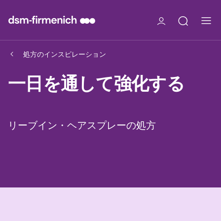
処方のインスピレーション
一日を通して強化する
リーブイン・ヘアスプレーの処方