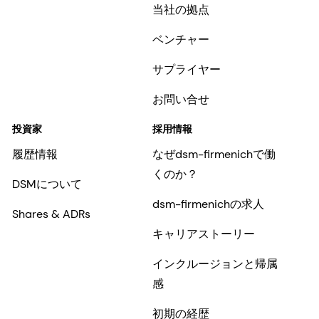
当社の拠点
ベンチャー
サプライヤー
お問い合せ
投資家
採用情報
履歴情報
なぜdsm-firmenichで働
くのか？
DSMについて
dsm-firmenichの求人
Shares & ADRs
キャリアストーリー
インクルージョンと帰属
感
初期の経歴