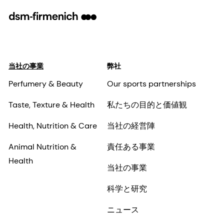
当社の事業
弊社
Perfumery & Beauty
Our sports partnerships
Taste, Texture & Health
私たちの目的と価値観
Health, Nutrition & Care
当社の経営陣
Animal Nutrition &
責任ある事業
Health
当社の事業
科学と研究
ニュース