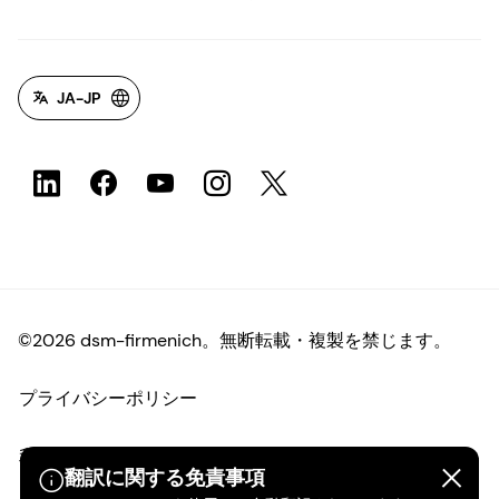
JA-JP
©2026 dsm-firmenich。無断転載・複製を禁じます。
プライバシーポリシー
利用規約
翻訳に関する免責事項