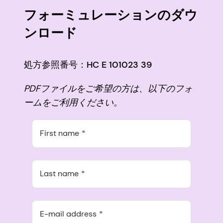
フォーミュレーションのダウ
ンロード
処方参照番号：HC E 101023 39
PDFファイルをご希望の方は、以下のフォ
ームをご利用ください。
First name
Last name
E-mail address