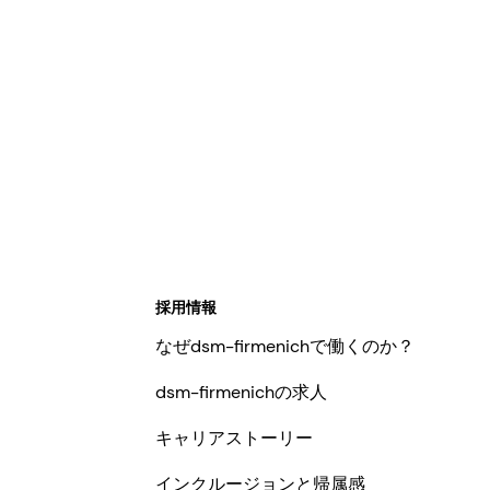
採用情報
なぜdsm-firmenichで働くのか？
dsm-firmenichの求人
キャリアストーリー
インクルージョンと帰属感